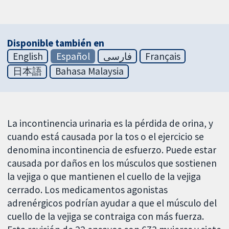
Disponible también en
English
Español
فارسی
Français
日本語
Bahasa Malaysia
La incontinencia urinaria es la pérdida de orina, y
cuando está causada por la tos o el ejercicio se
denomina incontinencia de esfuerzo. Puede estar
causada por daños en los músculos que sostienen
la vejiga o que mantienen el cuello de la vejiga
cerrado. Los medicamentos agonistas
adrenérgicos podrían ayudar a que el músculo del
cuello de la vejiga se contraiga con más fuerza.