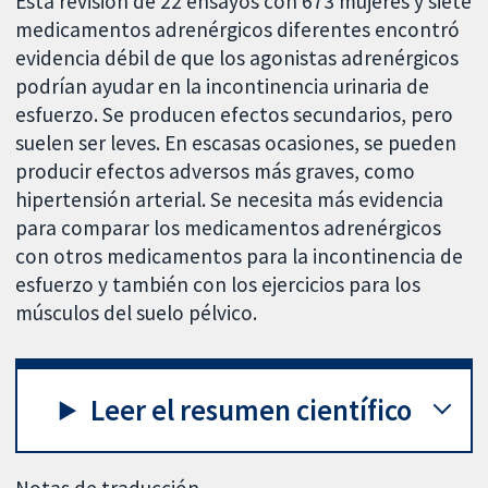
Esta revisión de 22 ensayos con 673 mujeres y siete
medicamentos adrenérgicos diferentes encontró
evidencia débil de que los agonistas adrenérgicos
podrían ayudar en la incontinencia urinaria de
esfuerzo. Se producen efectos secundarios, pero
suelen ser leves. En escasas ocasiones, se pueden
producir efectos adversos más graves, como
hipertensión arterial. Se necesita más evidencia
para comparar los medicamentos adrenérgicos
con otros medicamentos para la incontinencia de
esfuerzo y también con los ejercicios para los
músculos del suelo pélvico.
Leer el resumen científico