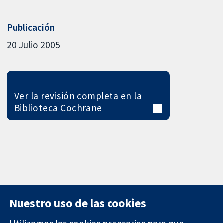
Publicación
20 Julio 2005
Ver la revisión completa en la
Biblioteca Cochrane
Nuestro uso de las cookies
Utilizamos las cookies necesarias para que