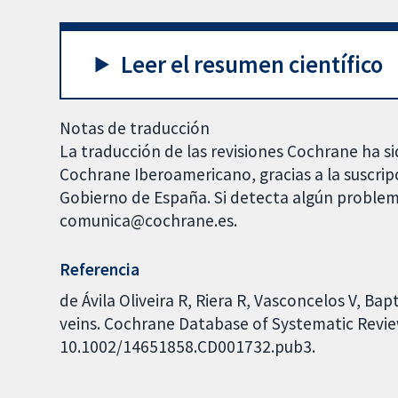
Leer el resumen científico
Notas de traducción
La traducción de las revisiones Cochrane ha si
Cochrane Iberoamericano, gracias a la suscrip
Gobierno de España. Si detecta algún problem
comunica@cochrane.es.
Referencia
de Ávila Oliveira R, Riera R, Vasconcelos V, Bap
veins. Cochrane Database of Systematic Review
10.1002/14651858.CD001732.pub3.