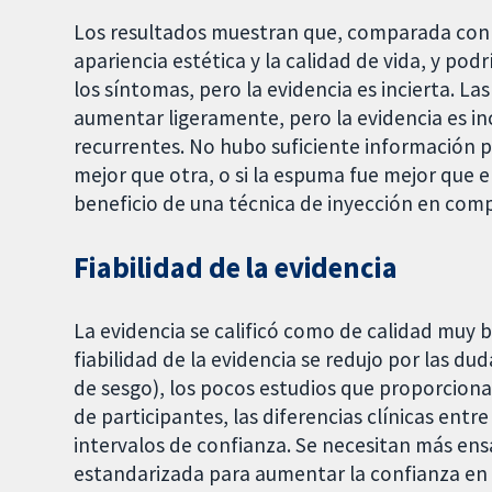
Los resultados muestran que, comparada con e
apariencia estética y la calidad de vida, y podrí
los síntomas, pero la evidencia es incierta. 
aumentar ligeramente, pero la evidencia es inc
recurrentes. No hubo suficiente información 
mejor que otra, o si la espuma fue mejor que el
beneficio de una técnica de inyección en com
Fiabilidad de la evidencia
La evidencia se calificó como de calidad muy 
fiabilidad de la evidencia se redujo por las dud
de sesgo), los pocos estudios que proporciona
de participantes, las diferencias clínicas entre
intervalos de confianza. Se necesitan más ens
estandarizada para aumentar la confianza en 