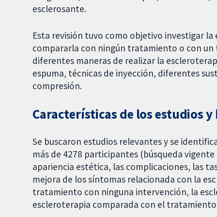
esclerosante.
Esta revisión tuvo como objetivo investigar la 
compararla con ningún tratamiento o con un 
diferentes maneras de realizar la escleroterap
espuma, técnicas de inyección, diferentes sust
compresión.
Características de los estudios y
Se buscaron estudios relevantes y se identifi
más de 4278 participantes (búsqueda vigente ha
apariencia estética, las complicaciones, las tas
mejora de los síntomas relacionada con la e
tratamiento con ninguna intervención, la escl
escleroterapia comparada con el tratamiento