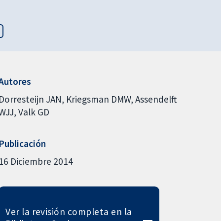
Autores
Dorresteijn JAN
Kriegsman DMW
Assendelft
WJJ
Valk GD
Publicación
16 Diciembre 2014
Ver la revisión completa en la