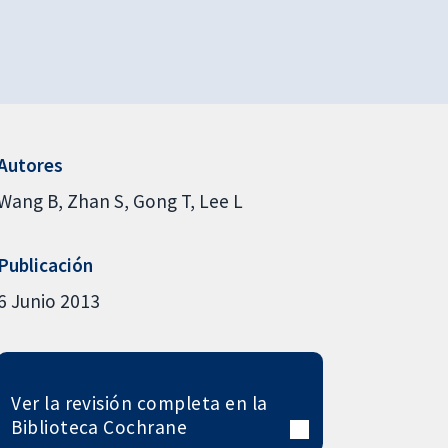
Autores
Wang B
Zhan S
Gong T
Lee L
Publicación
6 Junio 2013
Ver la revisión completa en la
Biblioteca Cochrane