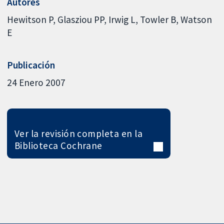
Autores
Hewitson P
Glasziou PP
Irwig L
Towler B
Watson
E
Publicación
24 Enero 2007
Ver la revisión completa en la
Biblioteca Cochrane