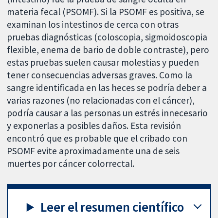
materia fecal (PSOMF). Si la PSOMF es positiva, se
examinan los intestinos de cerca con otras
pruebas diagnósticas (coloscopia, sigmoidoscopia
flexible, enema de bario de doble contraste), pero
estas pruebas suelen causar molestias y pueden
tener consecuencias adversas graves. Como la
sangre identificada en las heces se podría deber a
varias razones (no relacionadas con el cáncer),
podría causar a las personas un estrés innecesario
y exponerlas a posibles daños. Esta revisión
encontró que es probable que el cribado con
PSOMF evite aproximadamente una de seis
muertes por cáncer colorrectal.
Leer el resumen científico