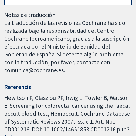
Notas de traducción
La traducción de las revisiones Cochrane ha sido
realizada bajo la responsabilidad del Centro
Cochrane Iberoamericano, gracias a la suscripción
efectuada por el Ministerio de Sanidad del
Gobierno de España. Si detecta algún problema
con la traducción, por favor, contacte con
comunica@cochrane.es.
Referencia
Hewitson P, Glasziou PP, Irwig L, Towler B, Watson
E. Screening for colorectal cancer using the faecal
occult blood test, Hemoccult. Cochrane Database
of Systematic Reviews 2007, Issue 1. Art. No.:
CD001216. DOI: 10.1002/14651858.CD001216.pub2.