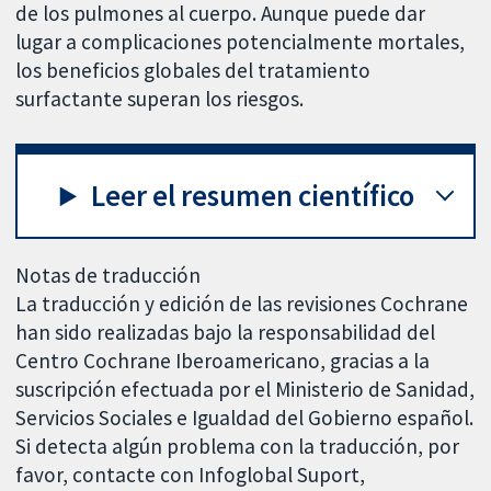
de los pulmones al cuerpo. Aunque puede dar
lugar a complicaciones potencialmente mortales,
los beneficios globales del tratamiento
surfactante superan los riesgos.
Leer el resumen científico
Notas de traducción
La traducción y edición de las revisiones Cochrane
han sido realizadas bajo la responsabilidad del
Centro Cochrane Iberoamericano, gracias a la
suscripción efectuada por el Ministerio de Sanidad,
Servicios Sociales e Igualdad del Gobierno español.
Si detecta algún problema con la traducción, por
favor, contacte con Infoglobal Suport,