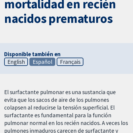
mortalidad en recién
nacidos prematuros
Disponible también en
English
Español
Français
El surfactante pulmonar es una sustancia que
evita que los sacos de aire de los pulmones
colapsen al reducirse la tensión superficial. El
surfactante es fundamental para la función
pulmonar normal en los recién nacidos. A veces los
pulmones inmaduros carecen de surfactante y