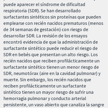
puede aparecer el síndrome de dificultad
respiratoria (SDR). Se han desarrollado
surfactantes sintéticos sin proteínas que pueden
emplearse con recién nacidos prematuros (menos
de 34 semanas de gestación) con riesgo de
desarrollar SDR. La revisión de los ensayos
encontró evidencia de que la administración de
surfactante sintético puede reducir el riesgo de
SDR en bebés que presentan un alto riesgo. Los
recién nacidos que reciben profilácticamente un
surfactante sintético tienen un menor riesgo de
SDR, neumotórax (aire en la cavidad pulmonar) y
muerte. Sin embargo, los recién nacidos que
reciben profilácticamente un surfactante
sintético tienen un mayor riesgo de sufrir una
hemorragia pulmonar y conducto arterial
persistente, un vaso abierto que canaliza la sangre