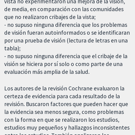
vista no experimentaron una mejora de la visión,
de media, en comparación con las comunidades
que no realizaron cribajes de la vista;
- no supuso ninguna diferencia que los problemas
de visión fueran autoinformados o se identificaran
por una prueba de visión (lectura de letras en una
tabla);
- no supuso ninguna diferencia que el cribaje de la
visión se hiciera por sí solo o como parte de una
evaluación más amplia de la salud.
Los autores de la revisión Cochrane evaluaron la
certeza de evidencia para cada resultado de la
revisión. Buscaron factores que pueden hacer que
la evidencia sea menos segura, como problemas
con la forma en que se realizaron los estudios,
estudios muy pequeños y hallazgos inconsistentes