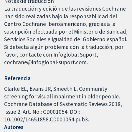
Notas de traducción
La traducción y edición de las revisiones Cochrane
han sido realizadas bajo la responsabilidad del
Centro Cochrane Iberoamericano, gracias a la
suscripción efectuada por el Ministerio de Sanidad,
Servicios Sociales e Igualdad del Gobierno español.
Si detecta algún problema con la traducción, por
favor, contacte con Infoglobal Suport,
cochrane@infoglobal-suport.com.
Referencia
Clarke EL, Evans JR, Smeeth L. Community
screening for visual impairment in older people.
Cochrane Database of Systematic Reviews 2018,
Issue 2. Art. No.: CD001054. DOI:
10.1002/14651858.CD001054.pub3.
Autores