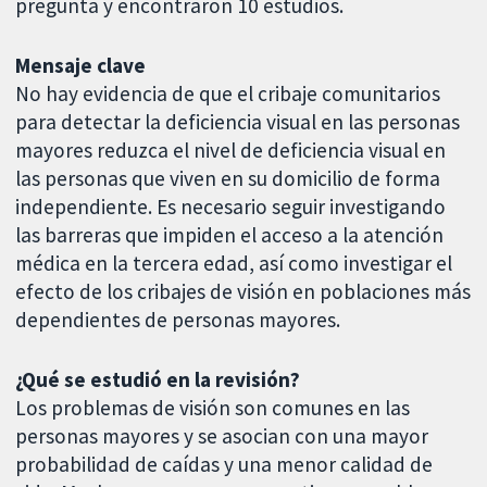
pregunta y encontraron 10 estudios.
Mensaje clave
No hay evidencia de que el cribaje comunitarios
para detectar la deficiencia visual en las personas
mayores reduzca el nivel de deficiencia visual en
las personas que viven en su domicilio de forma
independiente. Es necesario seguir investigando
las barreras que impiden el acceso a la atención
médica en la tercera edad, así como investigar el
efecto de los cribajes de visión en poblaciones más
dependientes de personas mayores.
¿Qué se estudió en la revisión?
Los problemas de visión son comunes en las
personas mayores y se asocian con una mayor
probabilidad de caídas y una menor calidad de