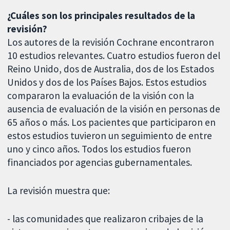
¿Cuáles son los principales resultados de la
revisión?
Los autores de la revisión Cochrane encontraron
10 estudios relevantes. Cuatro estudios fueron del
Reino Unido, dos de Australia, dos de los Estados
Unidos y dos de los Países Bajos. Estos estudios
compararon la evaluación de la visión con la
ausencia de evaluación de la visión en personas de
65 años o más. Los pacientes que participaron en
estos estudios tuvieron un seguimiento de entre
uno y cinco años. Todos los estudios fueron
financiados por agencias gubernamentales.
La revisión muestra que:
- las comunidades que realizaron cribajes de la