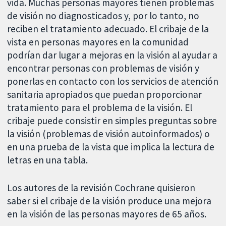
vida. Muchas personas mayores tienen problemas
de visión no diagnosticados y, por lo tanto, no
reciben el tratamiento adecuado. El cribaje de la
vista en personas mayores en la comunidad
podrían dar lugar a mejoras en la visión al ayudar a
encontrar personas con problemas de visión y
ponerlas en contacto con los servicios de atención
sanitaria apropiados que puedan proporcionar
tratamiento para el problema de la visión. El
cribaje puede consistir en simples preguntas sobre
la visión (problemas de visión autoinformados) o
en una prueba de la vista que implica la lectura de
letras en una tabla.
Los autores de la revisión Cochrane quisieron
saber si el cribaje de la visión produce una mejora
en la visión de las personas mayores de 65 años.