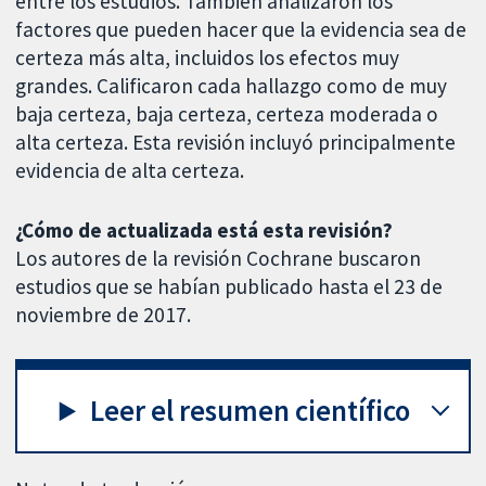
entre los estudios. También analizaron los
factores que pueden hacer que la evidencia sea de
certeza más alta, incluidos los efectos muy
grandes. Calificaron cada hallazgo como de muy
baja certeza, baja certeza, certeza moderada o
alta certeza. Esta revisión incluyó principalmente
evidencia de alta certeza.
¿Cómo de actualizada está esta revisión?
Los autores de la revisión Cochrane buscaron
estudios que se habían publicado hasta el 23 de
noviembre de 2017.
Leer el resumen científico