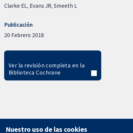
Clarke EL
Evans JR
Smeeth L
Publicación
20 Febrero 2018
Ver la revisión completa en la
Biblioteca Cochrane
Nuestro uso de las cookies