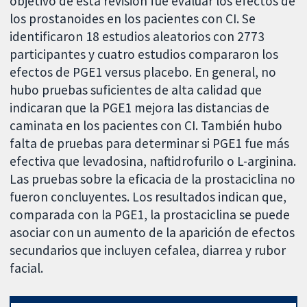
objetivo de esta revisión fue evaluar los efectos de
los prostanoides en los pacientes con CI. Se
identificaron 18 estudios aleatorios con 2773
participantes y cuatro estudios compararon los
efectos de PGE1 versus placebo. En general, no
hubo pruebas suficientes de alta calidad que
indicaran que la PGE1 mejora las distancias de
caminata en los pacientes con CI. También hubo
falta de pruebas para determinar si PGE1 fue más
efectiva que levadosina, naftidrofurilo o L-arginina.
Las pruebas sobre la eficacia de la prostaciclina no
fueron concluyentes. Los resultados indican que,
comparada con la PGE1, la prostaciclina se puede
asociar con un aumento de la aparición de efectos
secundarios que incluyen cefalea, diarrea y rubor
facial.