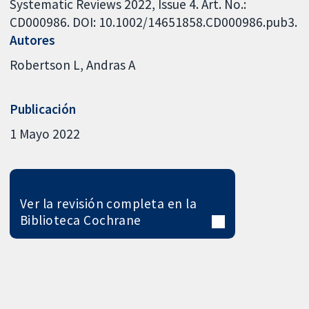
Systematic Reviews 2022, Issue 4. Art. No.:
CD000986. DOI: 10.1002/14651858.CD000986.pub3.
Autores
Robertson L
Andras A
Publicación
1 Mayo 2022
Ver la revisión completa en la
Biblioteca Cochrane