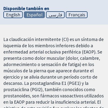
Disponible también en
English
Español
فارسی
Français
La claudicación intermitente (CI) es un síntoma de
isquemia de los miembros inferiores debido a
enfermedad arterial oclusiva periférica (EAOP). Se
presenta como dolor muscular (dolor, calambre,
adormecimiento o sensación de fatiga) en los
músculos de la pierna que aparece durante el
ejercicio y se alivia durante un período corto de
descanso. La prostaglandina E1 (PGE1) y la
prostaciclina (PGI2), también conocidos como
prostanoides, son fármacos vasoactivos utilizados
en la EAOP para reducir la insuficiencia arterial. El