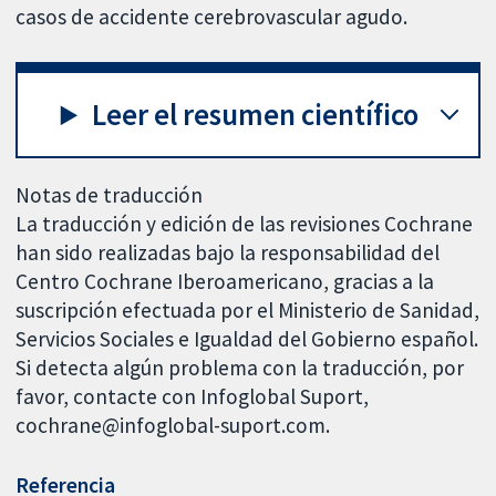
casos de accidente cerebrovascular agudo.
Leer el resumen científico
Notas de traducción
La traducción y edición de las revisiones Cochrane
han sido realizadas bajo la responsabilidad del
Centro Cochrane Iberoamericano, gracias a la
suscripción efectuada por el Ministerio de Sanidad,
Servicios Sociales e Igualdad del Gobierno español.
Si detecta algún problema con la traducción, por
favor, contacte con Infoglobal Suport,
cochrane@infoglobal-suport.com.
Referencia