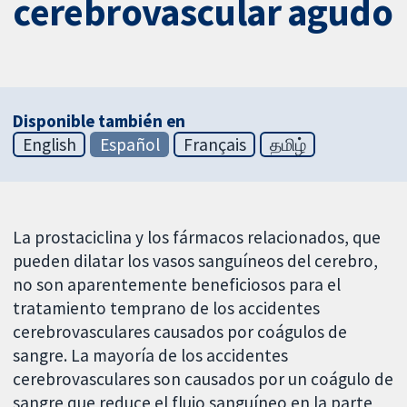
cerebrovascular agudo
Disponible también en
English
Español
Français
தமிழ்
La prostaciclina y los fármacos relacionados, que
pueden dilatar los vasos sanguíneos del cerebro,
no son aparentemente beneficiosos para el
tratamiento temprano de los accidentes
cerebrovasculares causados por coágulos de
sangre. La mayoría de los accidentes
cerebrovasculares son causados por un coágulo de
sangre que reduce el flujo sanguíneo en la parte