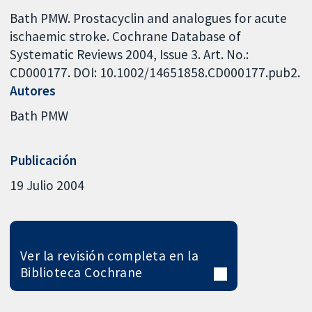
Bath PMW. Prostacyclin and analogues for acute
ischaemic stroke. Cochrane Database of
Systematic Reviews 2004, Issue 3. Art. No.:
CD000177. DOI: 10.1002/14651858.CD000177.pub2.
Autores
Bath PMW
Publicación
19 Julio 2004
Ver la revisión completa en la
Biblioteca Cochrane