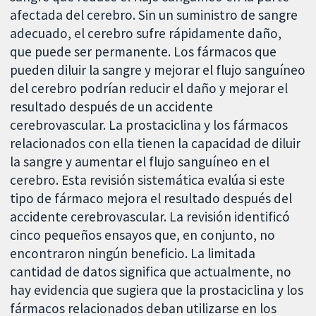
afectada del cerebro. Sin un suministro de sangre
adecuado, el cerebro sufre rápidamente daño,
que puede ser permanente. Los fármacos que
pueden diluir la sangre y mejorar el flujo sanguíneo
del cerebro podrían reducir el daño y mejorar el
resultado después de un accidente
cerebrovascular. La prostaciclina y los fármacos
relacionados con ella tienen la capacidad de diluir
la sangre y aumentar el flujo sanguíneo en el
cerebro. Esta revisión sistemática evalúa si este
tipo de fármaco mejora el resultado después del
accidente cerebrovascular. La revisión identificó
cinco pequeños ensayos que, en conjunto, no
encontraron ningún beneficio. La limitada
cantidad de datos significa que actualmente, no
hay evidencia que sugiera que la prostaciclina y los
fármacos relacionados deban utilizarse en los