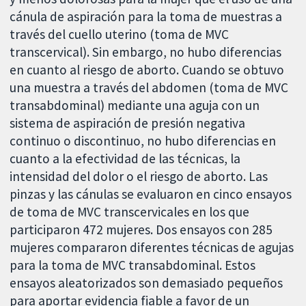
cánula de aspiración para la toma de muestras a
través del cuello uterino (toma de MVC
transcervical). Sin embargo, no hubo diferencias
en cuanto al riesgo de aborto. Cuando se obtuvo
una muestra a través del abdomen (toma de MVC
transabdominal) mediante una aguja con un
sistema de aspiración de presión negativa
continuo o discontinuo, no hubo diferencias en
cuanto a la efectividad de las técnicas, la
intensidad del dolor o el riesgo de aborto. Las
pinzas y las cánulas se evaluaron en cinco ensayos
de toma de MVC transcervicales en los que
participaron 472 mujeres. Dos ensayos con 285
mujeres compararon diferentes técnicas de agujas
para la toma de MVC transabdominal. Estos
ensayos aleatorizados son demasiado pequeños
para aportar evidencia fiable a favor de un