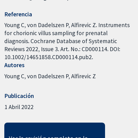
Referencia
Young C, von Dadelszen P, Alfirevic Z. Instruments
for chorionic villus sampling for prenatal
diagnosis. Cochrane Database of Systematic
Reviews 2022, Issue 3. Art. No.: CD000114. DOI:
10.1002/14651858.CD000114.pub2.
Autores
Young C
von Dadelszen P
Alfirevic Z
Publicación
1 Abril 2022