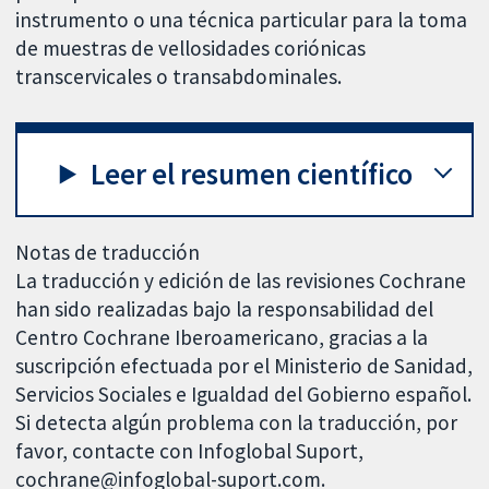
instrumento o una técnica particular para la toma
de muestras de vellosidades coriónicas
transcervicales o transabdominales.
Leer el resumen científico
Notas de traducción
La traducción y edición de las revisiones Cochrane
han sido realizadas bajo la responsabilidad del
Centro Cochrane Iberoamericano, gracias a la
suscripción efectuada por el Ministerio de Sanidad,
Servicios Sociales e Igualdad del Gobierno español.
Si detecta algún problema con la traducción, por
favor, contacte con Infoglobal Suport,
cochrane@infoglobal-suport.com.