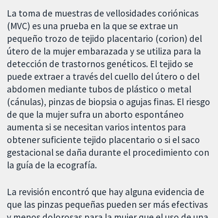
La toma de muestras de vellosidades coriónicas
(MVC) es una prueba en la que se extrae un
pequeño trozo de tejido placentario (corion) del
útero de la mujer embarazada y se utiliza para la
detección de trastornos genéticos. El tejido se
puede extraer a través del cuello del útero o del
abdomen mediante tubos de plástico o metal
(cánulas), pinzas de biopsia o agujas finas. El riesgo
de que la mujer sufra un aborto espontáneo
aumenta si se necesitan varios intentos para
obtener suficiente tejido placentario o si el saco
gestacional se daña durante el procedimiento con
la guía de la ecografía.
La revisión encontró que hay alguna evidencia de
que las pinzas pequeñas pueden ser más efectivas
y menos dolorosas para la mujer que el uso de una