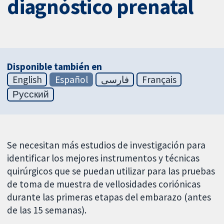
diagnóstico prenatal
Disponible también en
English
Español
فارسی
Français
Русский
Se necesitan más estudios de investigación para
identificar los mejores instrumentos y técnicas
quirúrgicos que se puedan utilizar para las pruebas
de toma de muestra de vellosidades coriónicas
durante las primeras etapas del embarazo (antes
de las 15 semanas).