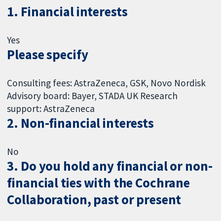
1. Financial interests
Yes
Please specify
Consulting fees: AstraZeneca, GSK, Novo Nordisk
Advisory board: Bayer, STADA UK Research
support: AstraZeneca
2. Non-financial interests
No
3. Do you hold any financial or non-
financial ties with the Cochrane
Collaboration, past or present