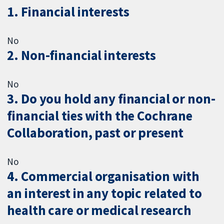
1. Financial interests
No
2. Non-financial interests
No
3. Do you hold any financial or non-
financial ties with the Cochrane
Collaboration, past or present
No
4. Commercial organisation with
an interest in any topic related to
health care or medical research