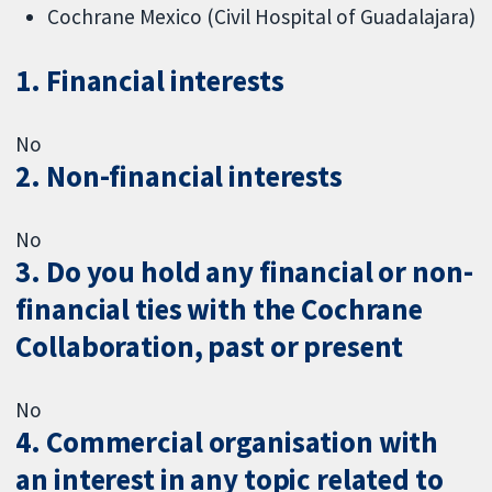
Cochrane Mexico (Civil Hospital of Guadalajara)
1. Financial interests
No
2. Non-financial interests
No
3. Do you hold any financial or non-
financial ties with the Cochrane
Collaboration, past or present
No
4. Commercial organisation with
an interest in any topic related to