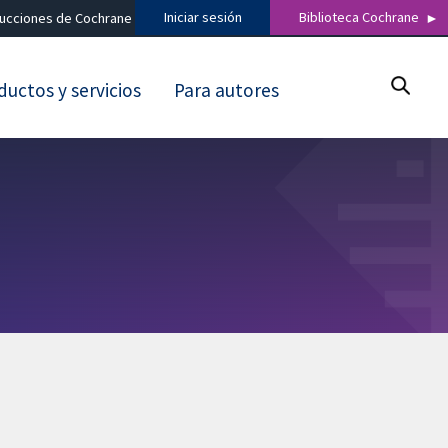
Iniciar sesión
Biblioteca Cochrane
ducciones de Cochrane
ductos y servicios
Para autores