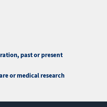
ration, past or present
care or medical research