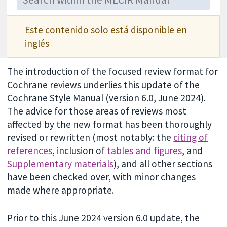
Este contenido solo está disponible en
inglés
The introduction of the focused review format for
Cochrane reviews underlies this update of the
Cochrane Style Manual (version 6.0, June 2024).
The advice for those areas of reviews most
affected by the new format has been thoroughly
revised or rewritten (most notably: the
citing of
references
, inclusion of
tables and figures
, and
Supplementary materials
), and all other sections
have been checked over, with minor changes
made where appropriate.
Prior to this June 2024 version 6.0 update, the