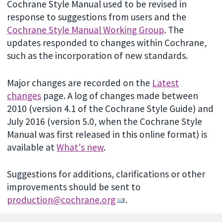
Cochrane Style Manual used to be revised in
response to suggestions from users and the
Cochrane Style Manual Working Group
. The
updates responded to changes within Cochrane,
such as the incorporation of new standards.
Major changes are recorded on the
Latest
changes
page. A log of changes made between
2010 (version 4.1 of the Cochrane Style Guide) and
July 2016 (version 5.0, when the Cochrane Style
Manual was first released in this online format) is
available at
What's new
.
Suggestions for additions, clarifications or other
improvements should be sent to
production@cochrane.org
.