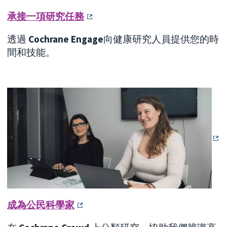
承接一項研究任務
透過
Cochrane Engage
向健康研究人員提供您的時
間和技能。
成為公民科學家