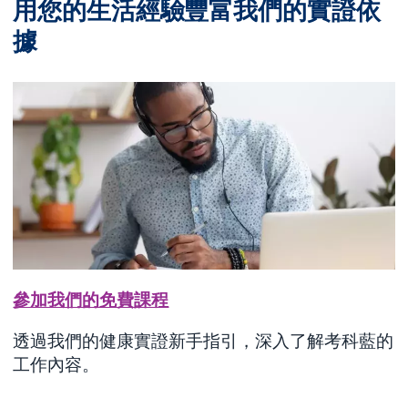
用您的生活經驗豐富我們的實證依
據
參加我們的免費課程
透過我們的健康實證新手指引，深入了解考科藍的
工作內容。