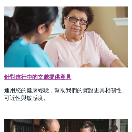
針對進行中的文獻提供意見
運用您的健康經驗，幫助我們的實證更具相關性、
可近性與敏感度。