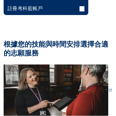
註冊考科藍帳戶
根據您的技能與時間安排選擇合適
的志願服務