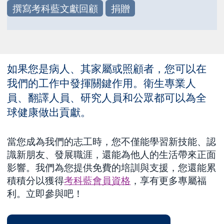
撰寫考科藍文獻回顧
捐贈
如果您是病人、其家屬或照顧者，您可以在
我們的工作中發揮關鍵作用。衛生專業人
員、翻譯人員、研究人員和公眾都可以為全
球健康做出貢獻。
當您成為我們的志工時，您不僅能學習新技能、認
識新朋友、發展職涯，還能為他人的生活帶來正面
影響。我們為您提供免費的培訓與支援，您還能累
積積分以獲得
考科藍會員資格
，享有更多專屬福
利。立即參與吧！