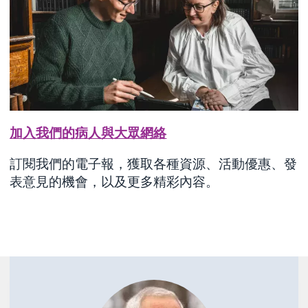
加入我們的病人與大眾網絡
訂閱我們的電子報，獲取各種資源、活動優惠、發
表意見的機會，以及更多精彩內容。