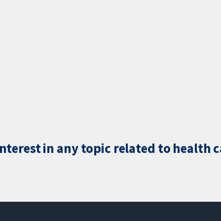
terest in any topic related to health 