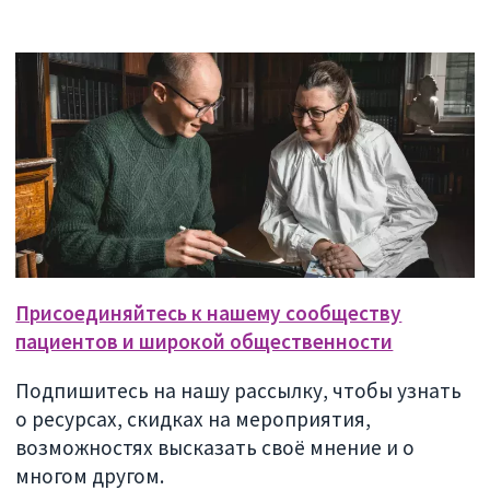
Присоединяйтесь к нашему сообществу
пациентов и широкой общественности
Подпишитесь на нашу рассылку, чтобы узнать
о ресурсах, скидках на мероприятия,
возможностях высказать своё мнение и о
многом другом.