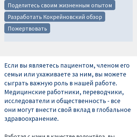
Поделитесь своим жизненным опытом
Разработать Кокрейновский обзор
Пожертвовать
Если вы являетесь пациентом, членом его
семьи или ухаживаете за ним, вы можете
сыграть важную роль в нашей работе.
Медицинские работники, переводчики,
исследователи и общественность - все
они могут внести свой вклад в глобальное
здравоохранение.
Работая с нами в качестве волонтёра, вы