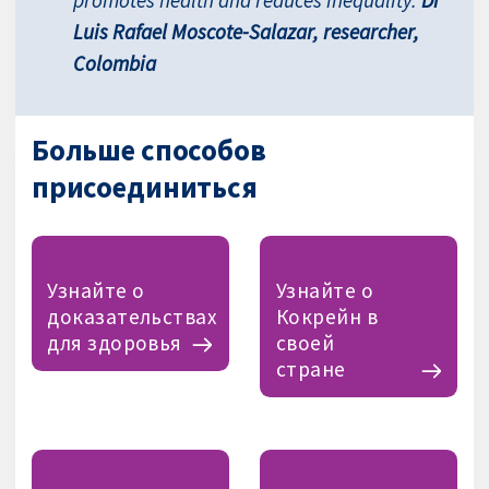
Luis Rafael Moscote-Salazar, researcher,
Colombia
Больше способов
присоединиться
Узнайте о
Узнайте о
доказательствах
Кокрейн в
для здоровья
своей
стране