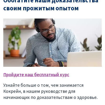
Обогатите наши доказательства
своим прожитым опытом
Пройдите наш бесплатный курс
Узнайте больше о том, чем занимается
Кокрейн, в нашем руководстве для
начинающих по доказательствам о здоровье.