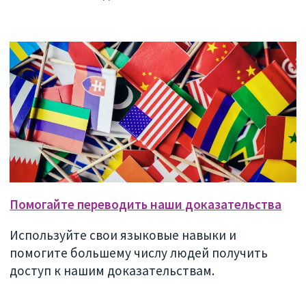
Помогайте переводить наши доказательства
Используйте свои языковые навыки и
помогите большему числу людей получить
доступ к нашим доказательствам.