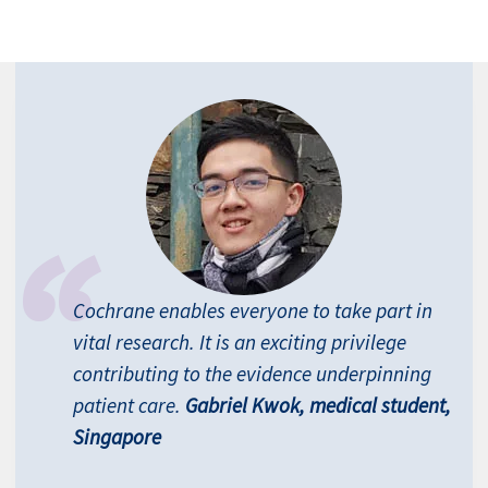
Cochrane enables everyone to take part in
vital research. It is an exciting privilege
contributing to the evidence underpinning
patient care.
Gabriel Kwok, medical student,
Singapore