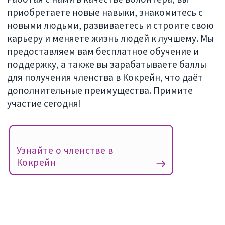
приобретаете новые навыки, знакомитесь с
новыми людьми, развиваетесь и строите свою
карьеру и меняете жизнь людей к лучшему. Мы
предоставляем вам бесплатное обучение и
поддержку, а также вы зарабатываете баллы
для получения членства в Кокрейн, что даёт
дополнительные преимущества. Примите
участие сегодня!
Узнайте о членстве в
Кокрейн