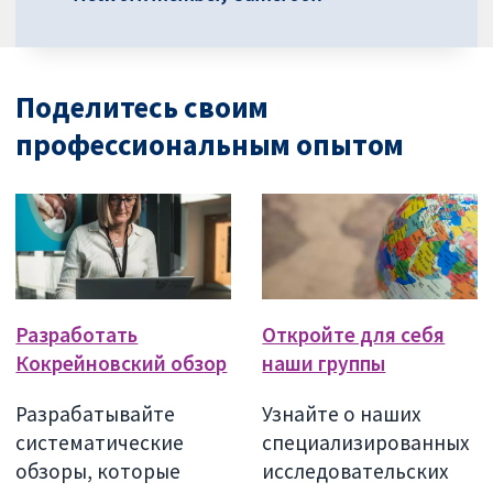
Поделитесь своим
профессиональным опытом
Разработать
Откройте для себя
Кокрейновский обзор
наши группы
Разрабатывайте
Узнайте о наших
систематические
специализированных
обзоры, которые
исследовательских