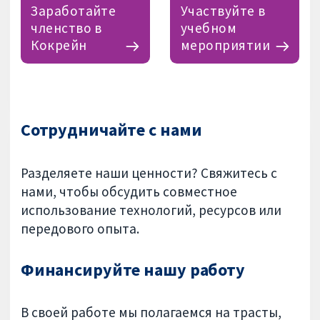
Заработайте
Участвуйте в
членство в
учебном
Кокрейн
мероприятии
Сотрудничайте с нами
Разделяете наши ценности?
Свяжитесь с
нами, чтобы обсудить совместное
использование технологий, ресурсов или
передового опыта.
Финансируйте нашу работу
В своей работе мы полагаемся на трасты,