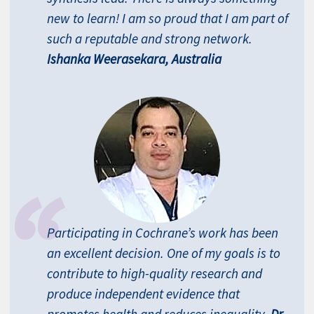
new to learn! I am so proud that I am part of
such a reputable and strong network.
Ishanka Weerasekara, Australia
Participating in Cochrane’s work has been
an excellent decision. One of my goals is to
contribute to high-quality research and
produce independent evidence that
promotes health and reduces inequality.
Dr