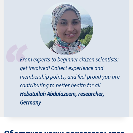
From experts to beginner citizen scientists:
get involved! Collect experience and
membership points, and feel proud you are
contributing to better health for all.
Hebatullah Abdulazeem, researcher,
Germany