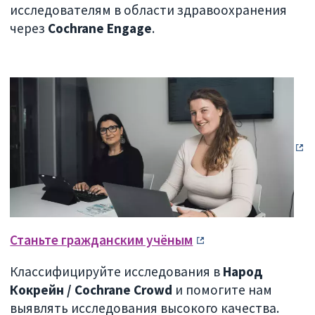
исследователям в области здравоохранения
через
Cochrane Engage
.
Станьте гражданским учёным
Классифицируйте исследования в
Народ
Кокрейн / Cochrane Crowd
и помогите нам
выявлять исследования высокого качества.