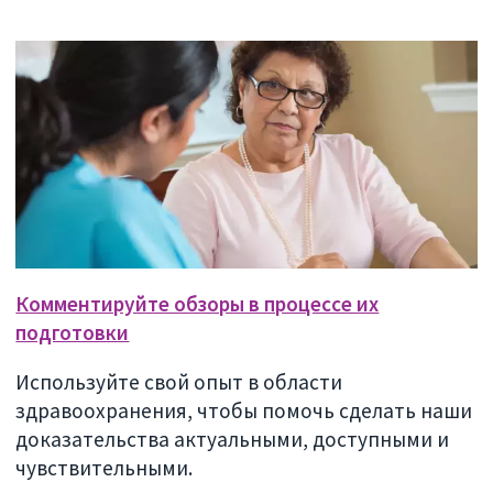
Комментируйте обзоры в процессе их
подготовки
Используйте свой опыт в области
здравоохранения, чтобы помочь сделать наши
доказательства актуальными, доступными и
чувствительными.