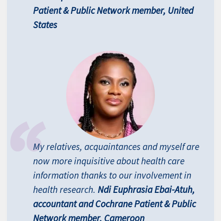
Patient & Public Network member, United
States
My relatives, acquaintances and myself are
now more inquisitive about health care
information thanks to our involvement in
health research.
Ndi Euphrasia Ebai-Atuh,
accountant and Cochrane Patient & Public
Network member, Cameroon