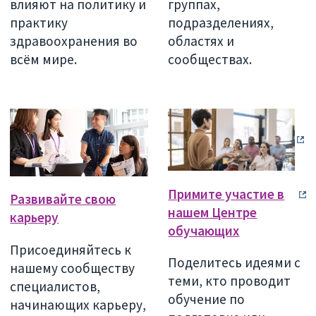
влияют на политику и
группах,
практику
подразделениях,
здравоохранения во
областях и
всём мире.
сообществах.
Примите участие в
Развивайте свою
нашем Центре
карьеру
обучающих
Присоединяйтесь к
Поделитесь идеями с
нашему сообществу
теми, кто проводит
специалистов,
обучение по
начинающих карьеру,