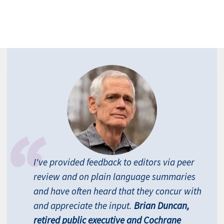
I've provided feedback to editors via peer
review and on plain language summaries
and have often heard that they concur with
and appreciate the input.
Brian Duncan,
retired public executive and Cochrane