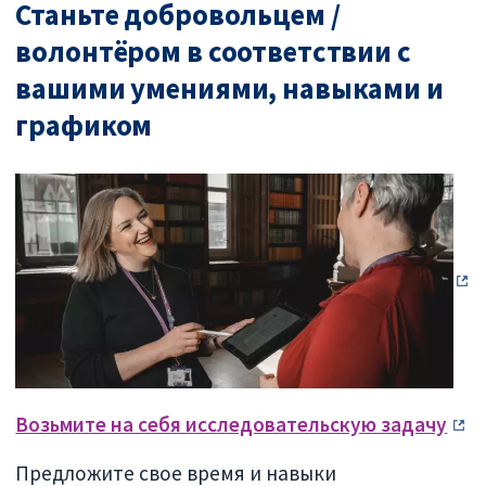
Станьте добровольцем /
волонтёром в соответствии с
вашими умениями, навыками и
графиком
Возьмите на себя исследовательскую задачу
Предложите свое время и навыки