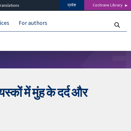
प्रवेश
Cochrane Library
ranslations
ices
For authors
कों में मुंह के दर्द और