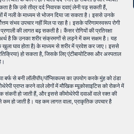
ा है कि उसे तीव्र दर्द निवारक दवाएं लेनी पड़ सकती हैं,
नसों में नली के माध्यम से भोजन दिया जा सकता है। इससे उनके
सर्वोत्तम संभव उपचार नहीं मिल पा रहा है। इसके परिणामस्वरूप रोगी
प्रणाली की लागत बढ़ सकती है। कैंसर रोगियों की प्रतिरक्षा
थ है कि उनका शरीर संक्रमणों से लड़ने में कम सक्षम है। यह
खुला घाव होता है) के माध्यम से शरीर में प्रवेश कर जाए। इससे
तिक्रिया) हो सकता है, जिसके लिए एंटीबायोटिक्स और अस्पताल
है।
म या बर्फ से बनी लॉलीपॉप/पॉप्सिकल्स का उपयोग करके मुंह को ठंडा
रेपी प्राप्त करने वाले लोगों में मौखिक म्यूकोसाइटिस को रोकने में
धिक संकरी हो जाती हैं, और इससे कीमोथेरेपी दवाओं वाले रक्त की
 से कम हो जाती है। यह कम लागत वाला, प्राकृतिक उपचार है