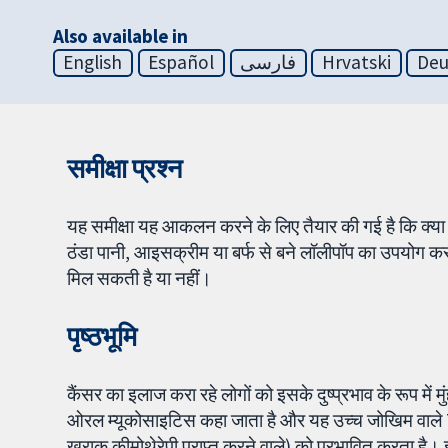
Also available in
English
Español
فارسی
Hrvatski
Deu
समीक्षा प्रश्न
यह समीक्षा यह आकलन करने के लिए तैयार की गई है कि क्या कै
ठंडा पानी, आइसक्रीम या बर्फ से बने लॉलीपॉप का उपयोग करने 
मिल सकती है या नहीं।
पृष्ठभूमि
कैंसर का इलाज करा रहे लोगों को इसके दुष्प्रभाव के रूप में 
ओरल म्यूकोसाइटिस कहा जाता है और यह उच्च जोखिम वाले 75
खुराक कीमोथेरेपी प्राप्त करने वाले) को प्रभावित करता है। 