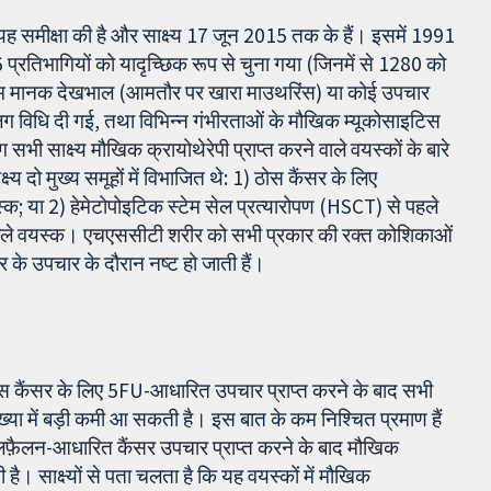
 यह समीक्षा की है और साक्ष्य 17 जून 2015 तक के हैं। इसमें 1991
्रतिभागियों को यादृच्छिक रूप से चुना गया (जिनमें से 1280 को
बनाम मानक देखभाल (आमतौर पर खारा माउथरिंस) या कोई उपचार
 विधि दी गई, तथा विभिन्न गंभीरताओं के मौखिक म्यूकोसाइटिस
ी साक्ष्य मौखिक क्रायोथेरेपी प्राप्त करने वाले वयस्कों के बारे
य दो मुख्य समूहों में विभाजित थे: 1) ठोस कैंसर के लिए
क; या 2) हेमेटोपोइटिक स्टेम सेल प्रत्यारोपण (HSCT) से पहले
 वाले वयस्क। एचएससीटी शरीर को सभी प्रकार की रक्त कोशिकाओं
र के उपचार के दौरान नष्ट हो जाती हैं।
 से ठोस कैंसर के लिए 5FU-आधारित उपचार प्राप्त करने के बाद सभी
ख्या में बड़ी कमी आ सकती है। इस बात के कम निश्चित प्रमाण हैं
लफ़ैलन-आधारित कैंसर उपचार प्राप्त करने के बाद मौखिक
ै। साक्ष्यों से पता चलता है कि यह वयस्कों में मौखिक