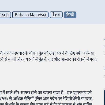
tsch
Bahasa Malaysia
ไทย
हिन्दी
ंसर के उपचार के दौरान मुंह को ठंडा रखने के लिए बर्फ, बर्फ-सा
से बच्चों और वयस्कों में मुंह के दर्द और अल्सर को रोकने में मदद
मुंह में छाले और अल्सर होने का खतरा रहता है। इस दुष्प्रभाव को
% से अधिक रोगियों (सिर और गर्दन पर रेडियोथेरेपी या उच्च
इस स्थिति के कारण होने वाला दर्द गंभीर हो सकता है और व्यक्ति