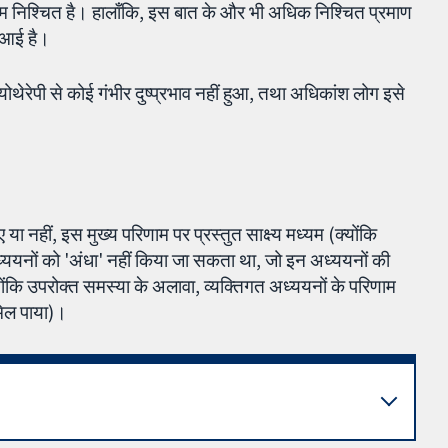
म निश्चित है। हालाँकि, इस बात के और भी अधिक निश्चित प्रमाण
ी आई है।
ायोथेरेपी से कोई गंभीर दुष्प्रभाव नहीं हुआ, तथा अधिकांश लोग इसे
ा नहीं, इस मुख्य परिणाम पर प्रस्तुत साक्ष्य मध्यम (क्योंकि
ययनों को 'अंधा' नहीं किया जा सकता था, जो इन अध्ययनों की
क्योंकि उपरोक्त समस्या के अलावा, व्यक्तिगत अध्ययनों के परिणाम
 मिल पाया)।