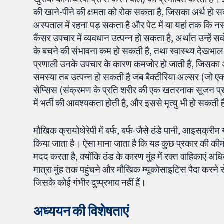
की खाने-पीने की क्षमता को रोक सकता है, जिसका अर्थ हो सकत
अस्पताल में रहना पड़ सकता है और पेट में या यहां तक ​​कि 
कैंसर उपचार में व्यवधान उत्पन्न हो सकता है, अर्थात उन्हें 
के बचने की संभावना कम हो सकती है, तथा स्वास्थ्य देखभाल 
प्रणाली उनके उपचार के कारण कमजोर हो जाती है, जिसका अर्
समस्या तब उत्पन्न हो सकती है जब बैक्टीरिया अल्सर (जो एक 
सेप्सिस (संक्रमण के प्रति शरीर की एक खतरनाक सूजन प्र
में भर्ती की आवश्यकता होती है, और इससे मृत्यु भी हो सकती 
मौखिक क्रायोथेरेपी में बर्फ, बर्फ-जैसे ठंडे पानी, आइसक्री
किया जाता है। ऐसा माना जाता है कि यह कुछ प्रकार की कीमोथे
मदद करता है, क्योंकि ठंड के कारण मुंह में रक्त वाहिकाएं अ
मात्रा मुंह तक पहुंचने और मौखिक म्यूकोसाइटिस पैदा करने
जिसके कोई गंभीर दुष्प्रभाव नहीं हैं।
अध्ययन की विशेषताएं