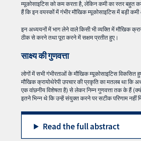
म्यूकोसाइटिस को कम करता है, लेकिन कमी का स्तर बहुत क
हैं कि इन वयस्कों में गंभीर मौखिक म्यूकोसाइटिस में बड़ी कम
इन अध्ययनों में भाग लेने वाले किसी भी व्यक्ति में मौखिक क्र
ठीक से करने तथा पूरा करने में सक्षम प्रतीत हुए।
साक्ष्य की गुणवत्ता
लोगों में सभी गंभीरताओं के मौखिक म्यूकोसाइटिस विकसित हुए य
मौखिक क्रायोथेरेपी उपचार की प्रकृति का मतलब था कि अध्
एक वांछनीय विशेषता है) से लेकर निम्न गुणवत्ता तक के हैं (
इतने भिन्न थे कि उन्हें संयुक्त करने पर सटीक परिणाम नहीं
Read the full abstract