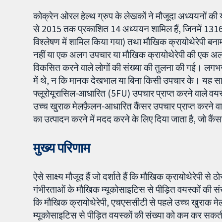
कोक्रेन ओरल हेल्थ ग्रुप के लेखकों ने मौजूदा अध्ययनों की
से 2015 तक प्रकाशित 14 अध्ययन शामिल हैं, जिनमें 1316 प
विश्लेषण में शामिल किया गया) तथा मौखिक क्रायोथेरेपी 
नहीं या एक अलग उपचार या मौखिक क्रायोथेरेपी की एक अलग
विकसित करने वाले लोगों की संख्या की तुलना की गई। लगभग सभ
में थे, न कि मानक देखभाल या बिना किसी उपचार के। यह साक्ष्
फ्लूरोयूरासिल-आधारित (5FU) उपचार प्राप्त करने वाले वयस्
उच्च खुराक मेलफ़ैलन-आधारित कैंसर उपचार प्राप्त करने
का उत्पादन करने में मदद करने के लिए दिया जाता है, जो कैंस
मुख्य परिणाम
ऐसे साक्ष्य मौजूद हैं जो दर्शाते हैं कि मौखिक क्रायोथेरेपी
गंभीरताओं के मौखिक म्यूकोसाइटिस से पीड़ित वयस्कों की सं
कि मौखिक क्रायोथेरेपी, एचएससीटी से पहले उच्च खुराक मे
म्यूकोसाइटिस से पीड़ित वयस्कों की संख्या को कम कर सकती ह