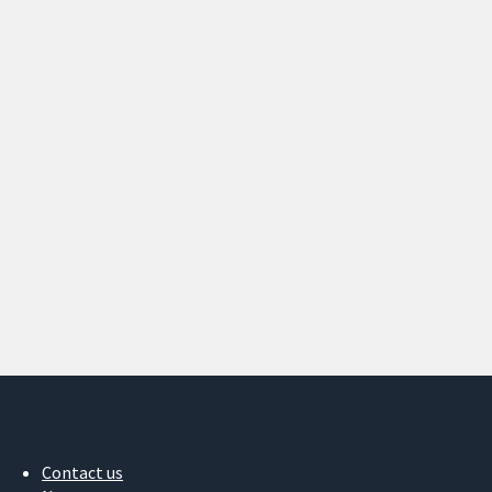
Contact us