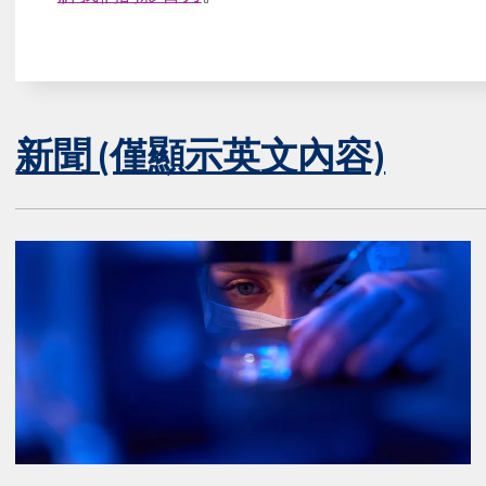
新聞 (僅顯示英文內容)