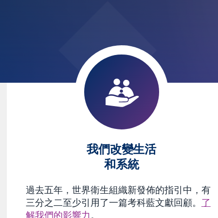
我們改變生活
和系統
過去五年，世界衛生組織新發佈的指引中，有
三分之二至少引用了一篇考科藍文獻回顧。
了
解我們的影響力
。