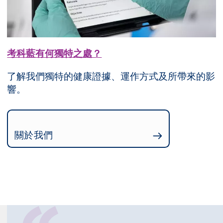
考科藍有何獨特之處？
了解我們獨特的健康證據、運作方式及所帶來的影
響。
關於我們