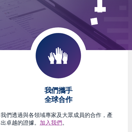
我們攜手
全球合作
我們透過與各領域專家及大眾成員的合作，產
出卓越的證據。
加入我們
。