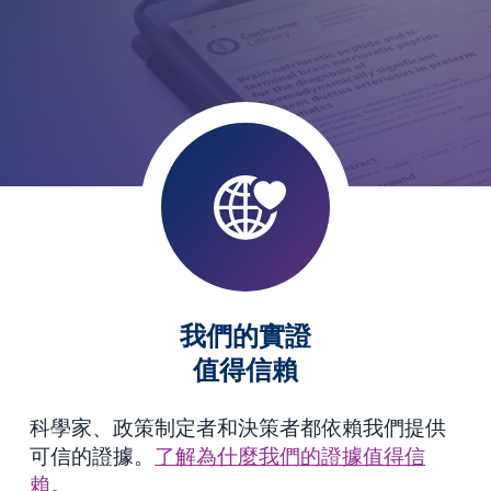
我們的實證
值得信賴
科學家、政策制定者和決策者都依賴我們提供
可信的證據。
了解為什麼我們的證據值得信
賴
。