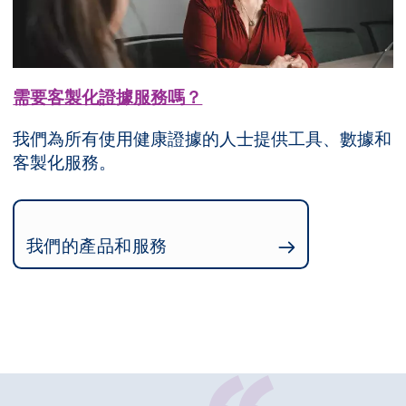
需要客製化證據服務嗎？
我們為所有使用健康證據的人士提供工具、數據和
客製化服務。
我們的產品和服務