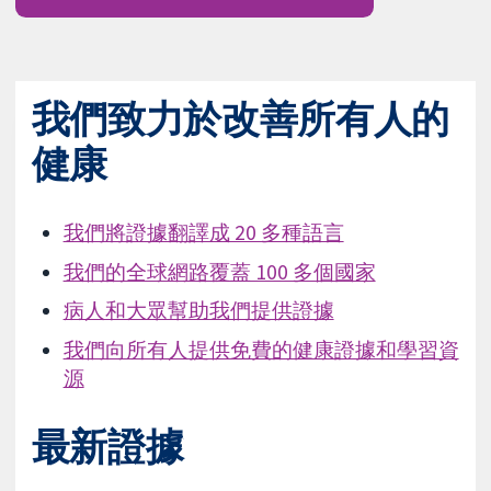
我們致力於改善所有人的
健康
我們將證據翻譯成 20 多種語言
我們的全球網路覆蓋 100 多個國家
病人和大眾幫助我們提供證據
我們向所有人提供免費的健康證據和學習資
源
最新證據