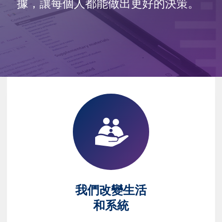
據，讓每個人都能做出更好的決策。
我們改變生活
和系統