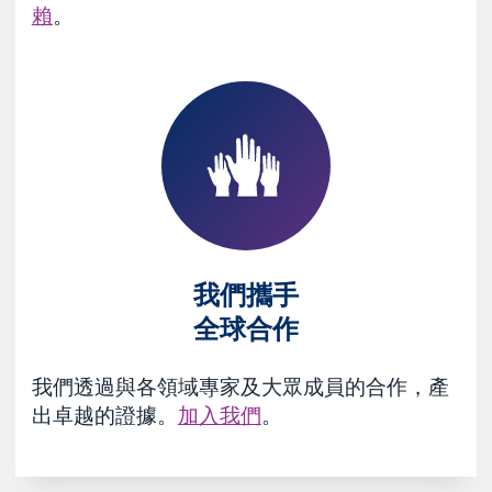
賴
。
我們攜手
全球合作
我們透過與各領域專家及大眾成員的合作，產
出卓越的證據。
加入我們
。