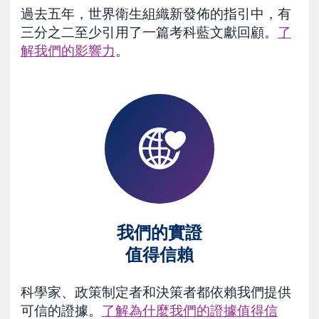
過去五年，世界衛生組織新發佈的指引中，有
三分之二至少引用了一篇考科藍文獻回顧。
了
解我們的影響力
。
我們的實證
值得信賴
科學家、政策制定者和決策者都依賴我們提供
可信的證據。
了解為什麼我們的證據值得信