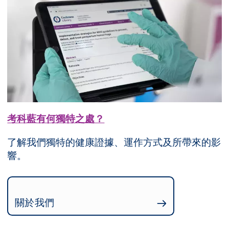
考科藍有何獨特之處？
了解我們獨特的健康證據、運作方式及所帶來的影
響。
關於我們