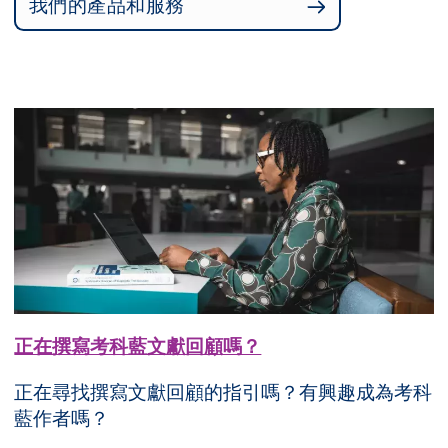
我們的產品和服務
正在撰寫考科藍文獻回顧嗎？
正在尋找撰寫文獻回顧的指引嗎？有興趣成為考科
藍作者嗎？