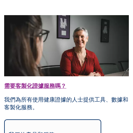
需要客製化證據服務嗎？
我們為所有使用健康證據的人士提供工具、數據和
客製化服務。