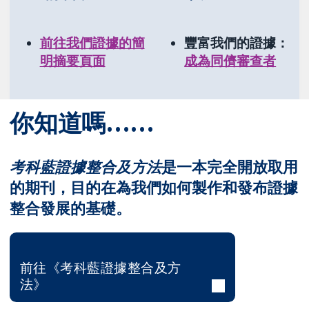
前往我們證據的簡
豐富我們的證據：
明摘要頁面
成為同儕審查者
你知道嗎……
考科藍證據整合及方法
是一本完全開放取用
的期刊，目的在為我們如何製作和發布證據
整合發展的基礎。
前往《考科藍證據整合及方
法》