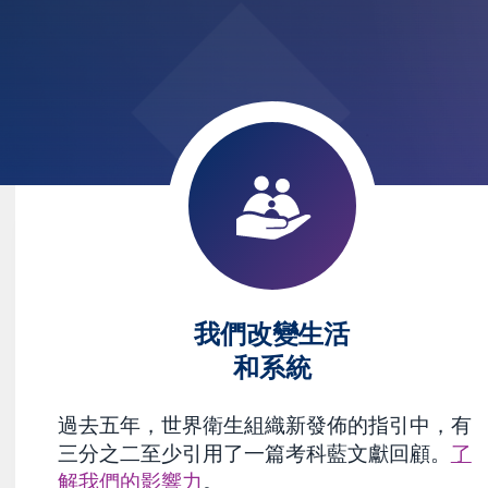
我們改變生活
和系統
過去五年，世界衛生組織新發佈的指引中，有
三分之二至少引用了一篇考科藍文獻回顧。
了
解我們的影響力
。