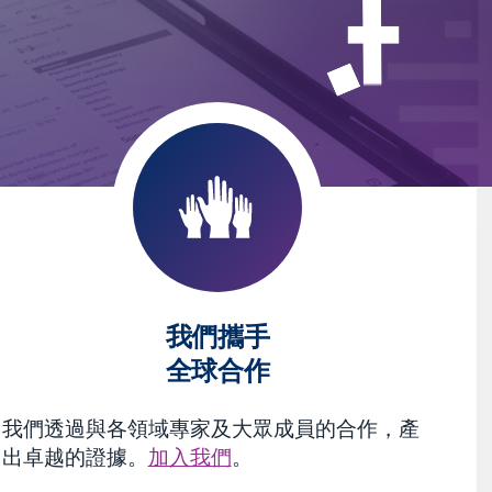
我們攜手
全球合作
我們透過與各領域專家及大眾成員的合作，產
出卓越的證據。
加入我們
。