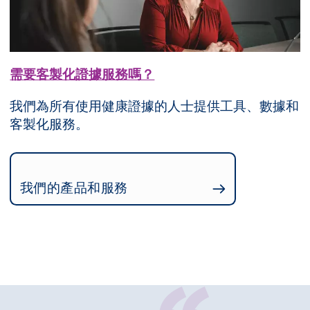
需要客製化證據服務嗎？
我們為所有使用健康證據的人士提供工具、數據和
客製化服務。
我們的產品和服務