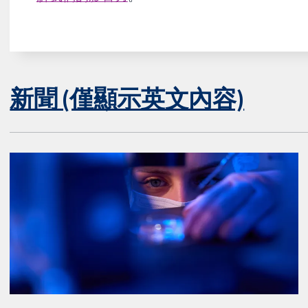
新聞 (僅顯示英文內容)