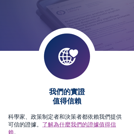
我們的實證
值得信賴
科學家、政策制定者和決策者都依賴我們提供
可信的證據。
了解為什麼我們的證據值得信
賴
。