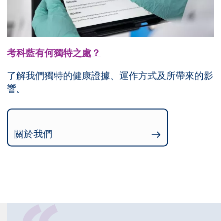
考科藍有何獨特之處？
了解我們獨特的健康證據、運作方式及所帶來的影
響。
關於我們