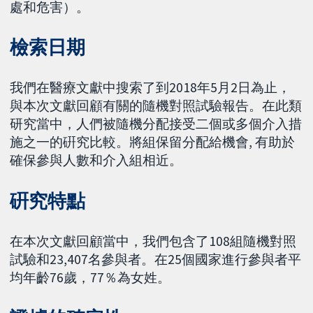
處和危害）。
檢索日期
我們在醫療文獻中搜索了到2018年5月2日為止，
與本次文獻回顧有關的隨機對照試驗報告。在此類
研究當中，人們被隨機分配接受二個或多個介入措
施之一的硏究比較。將組保留分配給機會, 有助於
確保參與人數和介入組相近。
硏究特點
在本次文獻回顧當中，我們包含了108組隨機對照
試驗和23,407名參與者。在25個國家進行參與者平
均年齡76歲，77％為女姓。