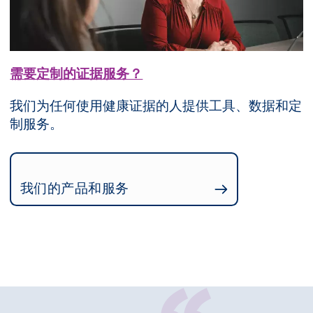
需要定制的证据服务？
我们为任何使用健康证据的人提供工具、数据和定
制服务。
我们的产品和服务