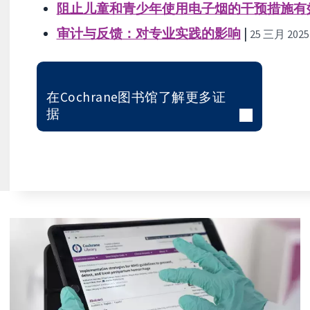
阻止儿童和青少年使用电子烟的干预措施有
审计与反馈：对专业实践的影响
|
25 三月 2025
在Cochrane图书馆了解更多证
据