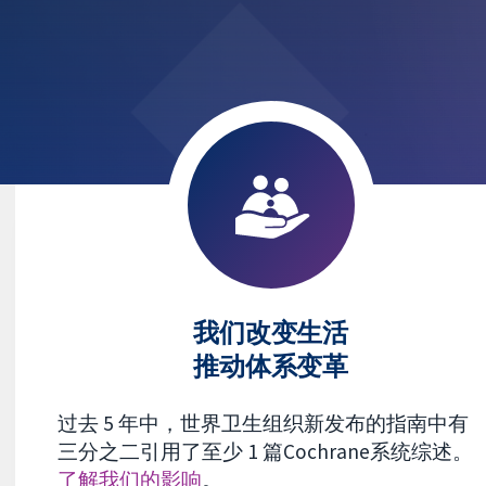
我们改变生活
推动体系变革
过去 5 年中，世界卫生组织新发布的指南中有
三分之二引用了至少 1 篇Cochrane系统综述。
了解我们的影响
。