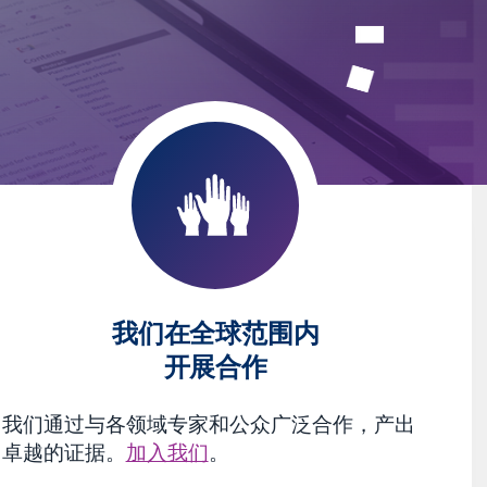
我们在全球范围内
开展合作
我们通过与各领域专家和公众广泛合作，产出
卓越的证据。
加入我们
。