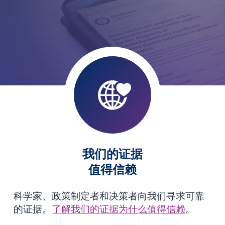
我们的证据
值得信赖
科学家、政策制定者和决策者向我们寻求可靠
的证据。
了解我们的证据为什么值得信赖
。