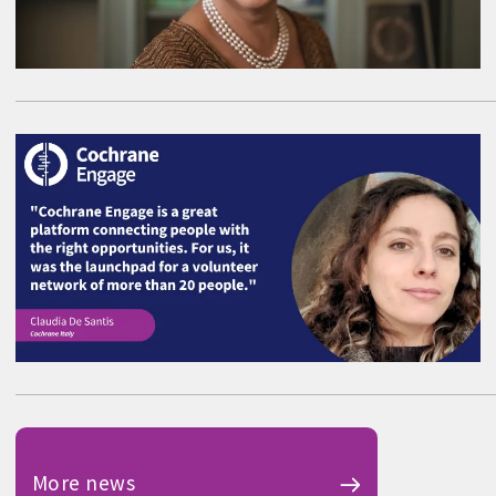
More news