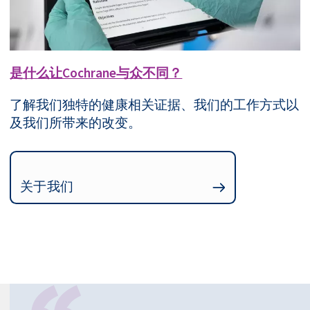
是什么让Cochrane与众不同？
了解我们独特的健康相关证据、我们的工作方式以
及我们所带来的改变。
关于我们