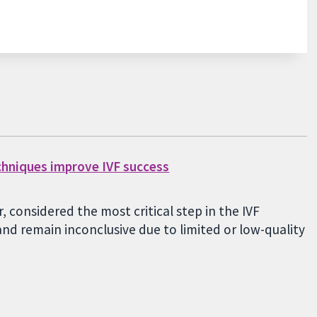
chniques improve IVF success
 considered the most critical step in the IVF
nd remain inconclusive due to limited or low-quality