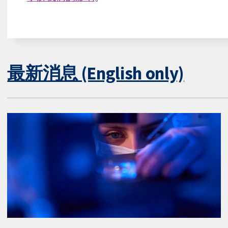
最新消息 (English only)