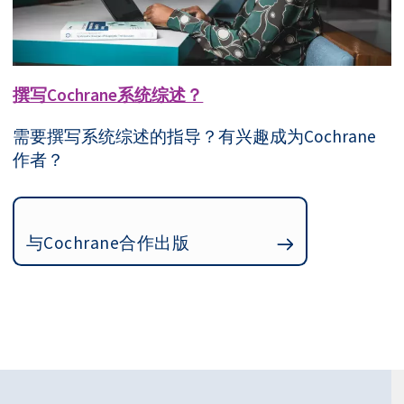
撰写Cochrane系统综述？
需要撰写系统综述的指导？有兴趣成为Cochrane
作者？
与Cochrane合作出版