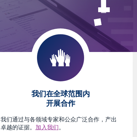
我们在全球范围内
开展合作
我们通过与各领域专家和公众广泛合作，产出
卓越的证据。
加入我们
。