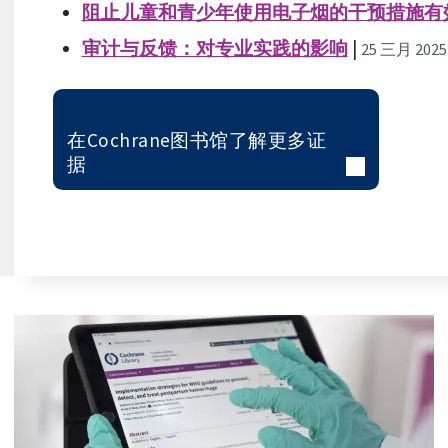
阻止儿童和青少年使用电子烟的干预措施有
审计与反馈：对专业实践的影响
|
25 三月 2025
在Cochrane图书馆了解更多证
据