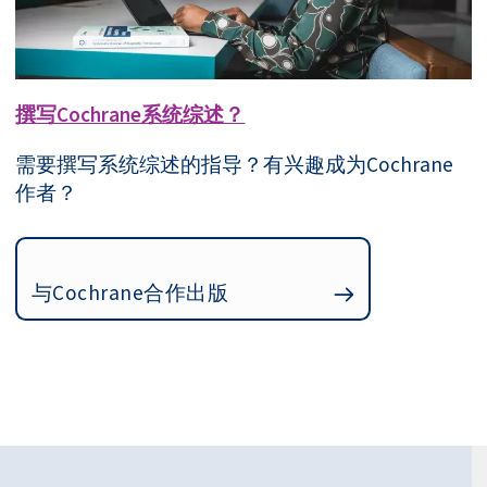
撰写Cochrane系统综述？
需要撰写系统综述的指导？有兴趣成为Cochrane
作者？
与Cochrane合作出版