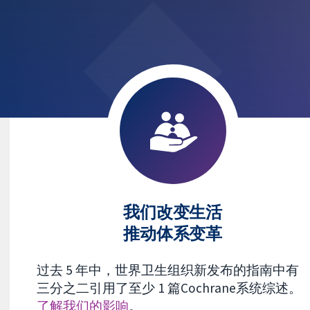
我们改变生活
推动体系变革
过去 5 年中，世界卫生组织新发布的指南中有
三分之二引用了至少 1 篇Cochrane系统综述。
了解我们的影响
。