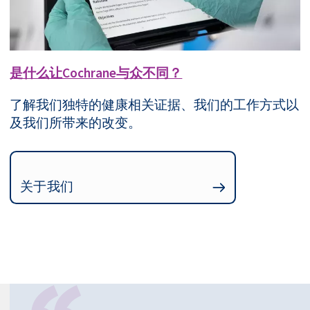
是什么让Cochrane与众不同？
了解我们独特的健康相关证据、我们的工作方式以
及我们所带来的改变。
关于我们