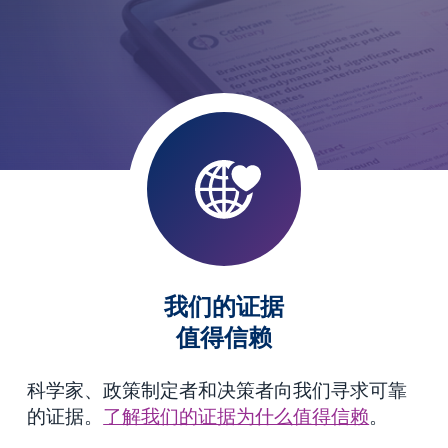
我们的证据
值得信赖
科学家、政策制定者和决策者向我们寻求可靠
的证据。
了解我们的证据为什么值得信赖
。