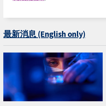
最新消息 (English only)