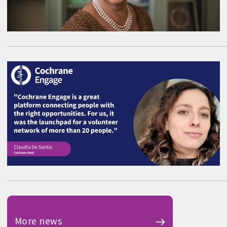
More news