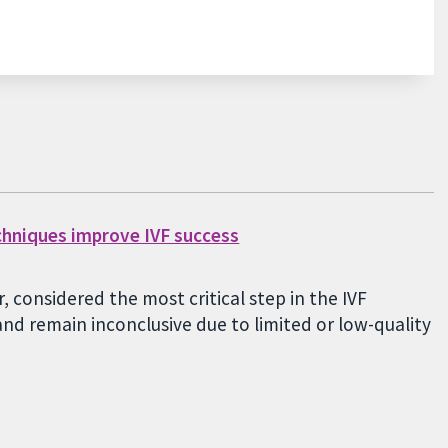
chniques improve IVF success
 considered the most critical step in the IVF
nd remain inconclusive due to limited or low-quality