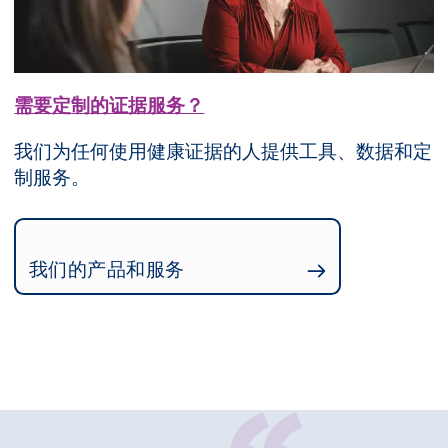
需要定制的证据服务？
我们为任何使用健康证据的人提供工具、数据和定
制服务。
我们的产品和服务