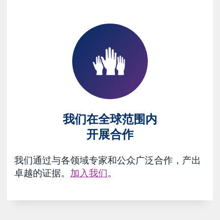
我们在全球范围内
开展合作
我们通过与各领域专家和公众广泛合作，产出
卓越的证据。
加入我们
。