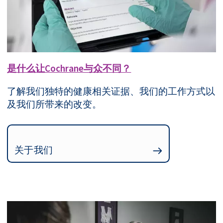
是什么让Cochrane与众不同？
了解我们独特的健康相关证据、我们的工作方式以
及我们所带来的改变。
关于我们