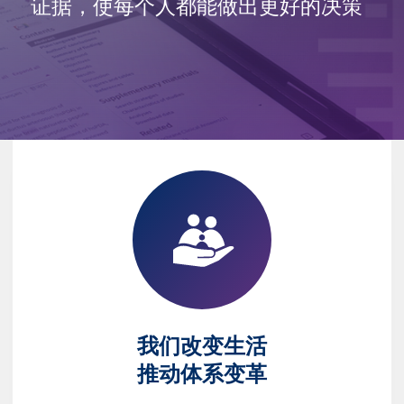
证据，使每个人都能做出更好的决策
我们改变生活
推动体系变革