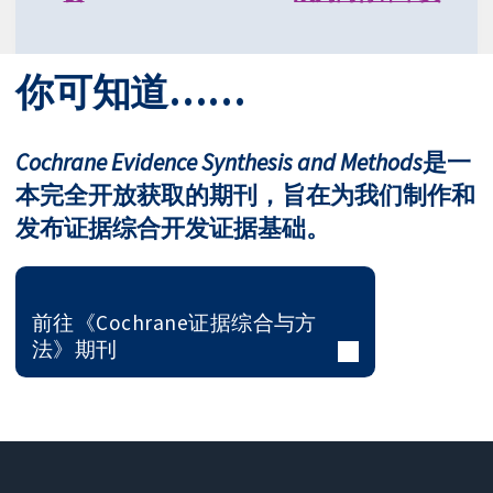
你可知道……
Cochrane Evidence Synthesis and Methods
是一
本完全开放获取的期刊，旨在为我们制作和
发布证据综合开发证据基础。
前往《Cochrane证据综合与方
法》期刊