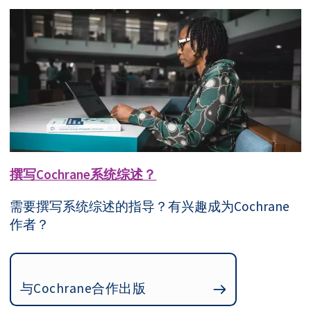
撰写Cochrane系统综述？
需要撰写系统综述的指导？有兴趣成为Cochrane
作者？
与Cochrane合作出版