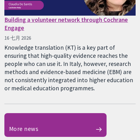
Building a volunteer network through Cochrane
Engage
16 七月 2026
Knowledge translation (KT) is a key part of
ensuring that high-quality evidence reaches the
people who can use it. In Italy, however, research
methods and evidence-based medicine (EBM) are
not consistently integrated into higher education
or medical education programmes.
More news