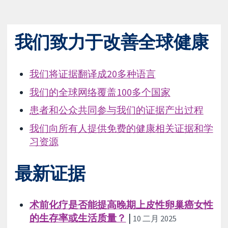
我们致力于改善全球健康
我们将证据翻译成20多种语言
我们的全球网络覆盖100多个国家
患者和公众共同参与我们的证据产出过程
我们向所有人提供免费的健康相关证据和学
习资源
最新证据
术前化疗是否能提高晚期上皮性卵巢癌女性
的生存率或生活质量？
|
10 二月 2025