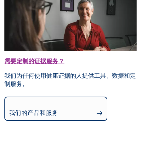
需要定制的证据服务？
我们为任何使用健康证据的人提供工具、数据和定
制服务。
我们的产品和服务