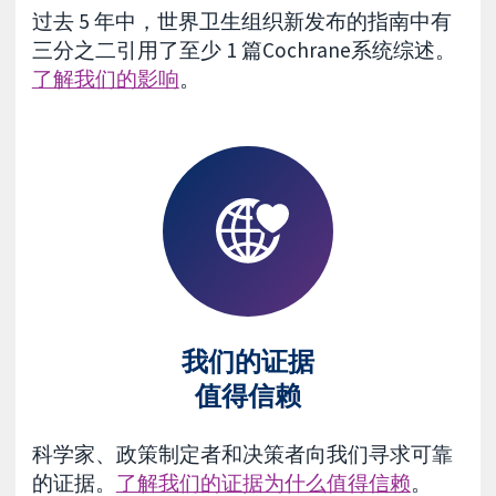
过去 5 年中，世界卫生组织新发布的指南中有
三分之二引用了至少 1 篇Cochrane系统综述。
了解我们的影响
。
我们的证据
值得信赖
科学家、政策制定者和决策者向我们寻求可靠
的证据。
了解我们的证据为什么值得信赖
。