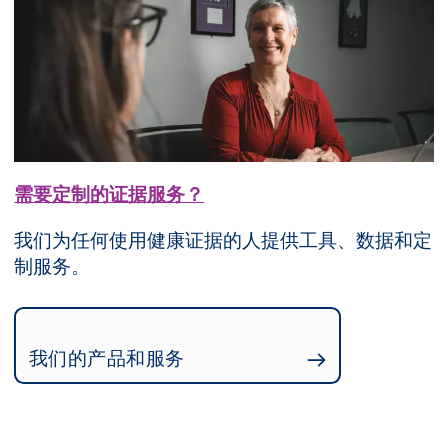
需要定制的证据服务？
我们为任何使用健康证据的人提供工具、数据和定
制服务。
我们的产品和服务