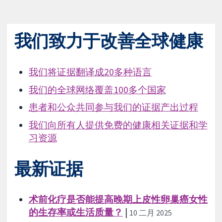
我们致力于改善全球健康
我们将证据翻译成20多种语言
我们的全球网络覆盖100多个国家
患者和公众共同参与我们的证据产出过程
我们向所有人提供免费的健康相关证据和学
习资源
最新证据
术前化疗是否能提高晚期上皮性卵巢癌女性
的生存率或生活质量？
|
10 二月 2025