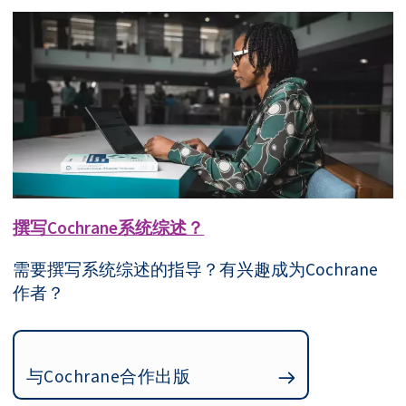
撰写Cochrane系统综述？
需要撰写系统综述的指导？有兴趣成为Cochrane
作者？
与Cochrane合作出版