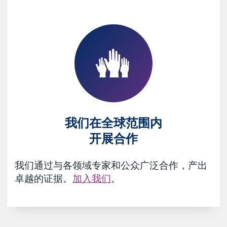
我们在全球范围内
开展合作
我们通过与各领域专家和公众广泛合作，产出
卓越的证据。
加入我们
。