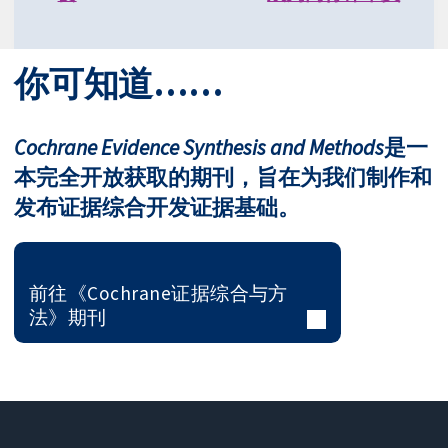
你可知道……
Cochrane Evidence Synthesis and Methods
是一
本完全开放获取的期刊，旨在为我们制作和
发布证据综合开发证据基础。
前往《Cochrane证据综合与方
法》期刊