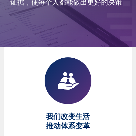
证据，使每个人都能做出更好的决策
我们改变生活
推动体系变革