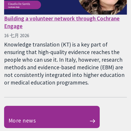
Building a volunteer network through Cochrane
Engage
16 七月 2026
Knowledge translation (KT) is a key part of
ensuring that high-quality evidence reaches the
people who can use it. In Italy, however, research
methods and evidence-based medicine (EBM) are
not consistently integrated into higher education
or medical education programmes.
More news