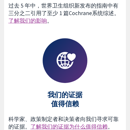
过去 5 年中，世界卫生组织新发布的指南中有
三分之二引用了至少 1 篇Cochrane系统综述。
了解我们的影响
。
我们的证据
值得信赖
科学家、政策制定者和决策者向我们寻求可靠
的证据。
了解我们的证据为什么值得信赖
。