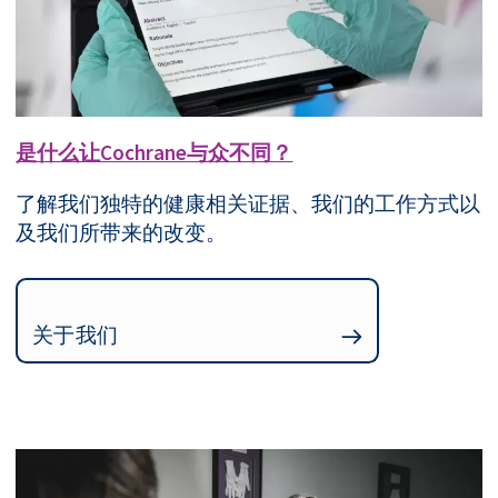
是什么让Cochrane与众不同？
了解我们独特的健康相关证据、我们的工作方式以
及我们所带来的改变。
关于我们