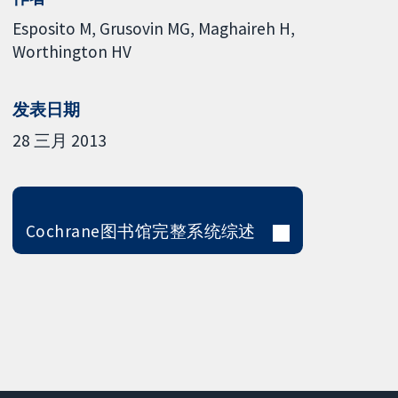
Esposito M
Grusovin MG
Maghaireh H
Worthington HV
发表日期
28 三月 2013
Cochrane图书馆完整系统综述