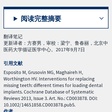
阅读完整摘要
翻译笔记
更新译者：方赛男，审校：梁宁、鲁春丽，北京中
医药大学循证医学中心。2017年9月7日
引用文献
Esposito M, Grusovin MG, Maghaireh H,
Worthington HV. Interventions for replacing
missing teeth: different times for loading dental
implants. Cochrane Database of Systematic
Reviews 2013, Issue 3. Art. No.: CD003878. DOI:
10.1002/14651858.CD003878.pub5.
作者