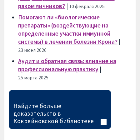
раком яичников?
|
10 февраля 2025
Помогают ли «биологические
препараты» (воздействующие на
определенные участки иммунной
системы) в лечении болезни Крона?
|
23 июня 2026
Аудит и обратная связь: влияние на
профессиональную практику
|
25 марта 2025
Найдите больше
доказательств в
Кокрейновской библиотеке