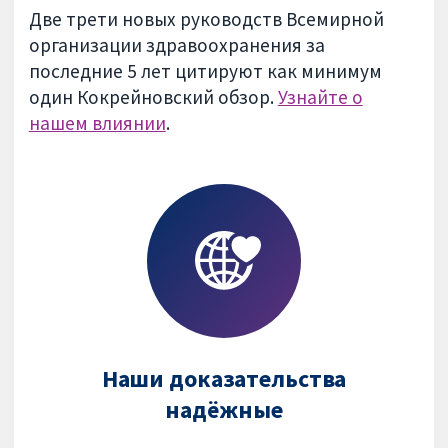
Две трети новых руководств Всемирной
организации здравоохранения за
последние 5 лет цитируют как минимум
один Кокрейновский обзор.
Узнайте о
нашем влиянии
.
Наши доказательства
надёжные