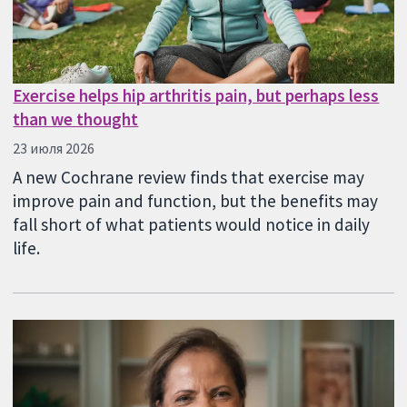
Exercise helps hip arthritis pain, but perhaps less
than we thought
23 июля 2026
A new Cochrane review finds that exercise may
improve pain and function, but the benefits may
fall short of what patients would notice in daily
life.