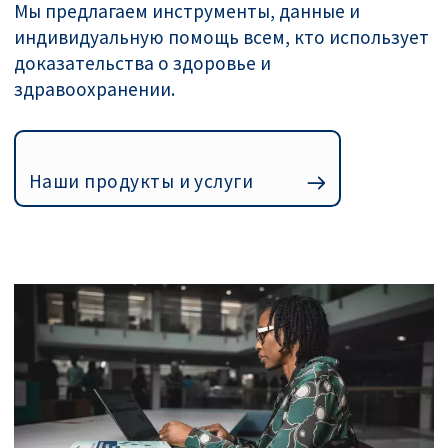
Мы предлагаем инструменты, данные и
индивидуальную помощь всем, кто использует
доказательства о здоровье и
здравоохранении.
Наши продукты и услуги