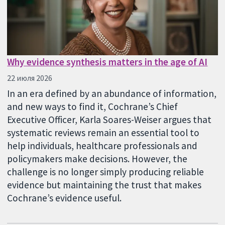
Why evidence synthesis matters in the age of AI
22 июля 2026
In an era defined by an abundance of information,
and new ways to find it, Cochrane’s Chief
Executive Officer, Karla Soares-Weiser argues that
systematic reviews remain an essential tool to
help individuals, healthcare professionals and
policymakers make decisions. However, the
challenge is no longer simply producing reliable
evidence but maintaining the trust that makes
Cochrane’s evidence useful.