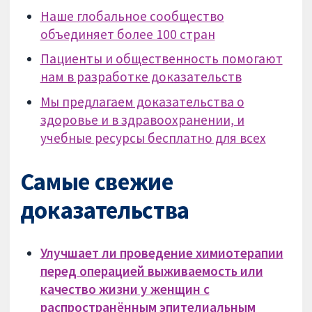
Наше глобальное сообщество
объединяет более 100 стран
Пациенты и общественность помогают
нам в разработке доказательств
Мы предлагаем доказательства о
здоровье и в здравоохранении, и
учебные ресурсы бесплатно для всех
Самые свежие
доказательства
Улучшает ли проведение химиотерапии
перед операцией выживаемость или
качество жизни у женщин с
распространённым эпителиальным