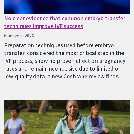
No clear evidence that common embryo transfer
techniques improve IVF success
6 августа 2026
Preparation techniques used before embryo
transfer, considered the most critical step in the
IVF process, show no proven effect on pregnancy
rates and remain inconclusive due to limited or
low-quality data, a new Cochrane review finds.