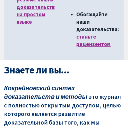
доказательств
на простом
Обогащайте
языке
наши
доказательства:
станьте
рецензентом
Знаете ли вы...
Кокрейновский синтез
доказательств и методы
это журнал
с полностью открытым доступом, целью
которого является развитие
доказательной базы того, как мы