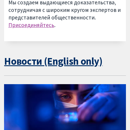
Мы создаем выдающиеся доказательства,
сотрудничая с широким кругом экспертов и
представителей общественности.
Присоединяйтесь
.
Новости (English only)