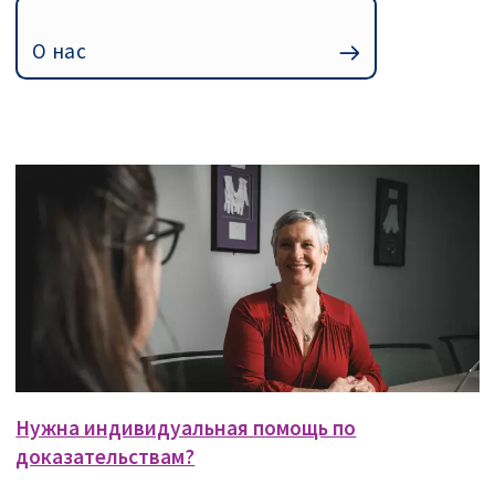
О нас
Нужна индивидуальная помощь по
доказательствам?