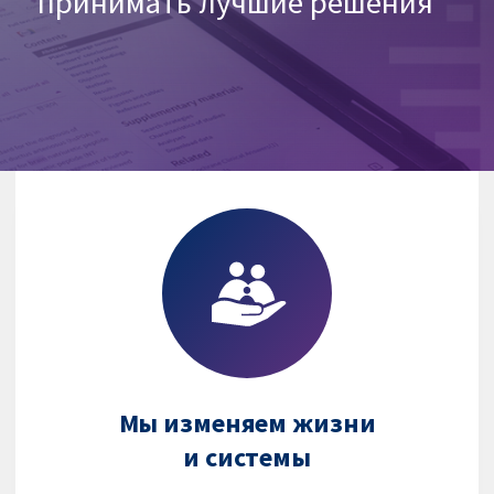
принимать лучшие решения
Мы изменяем жизни
и системы