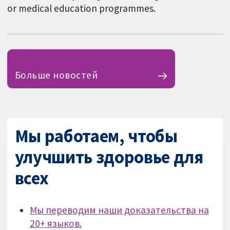
or medical education programmes.
Больше новостей
Мы работаем, чтобы
улучшить здоровье для
всех
Мы переводим наши доказательства на
20+ языков.