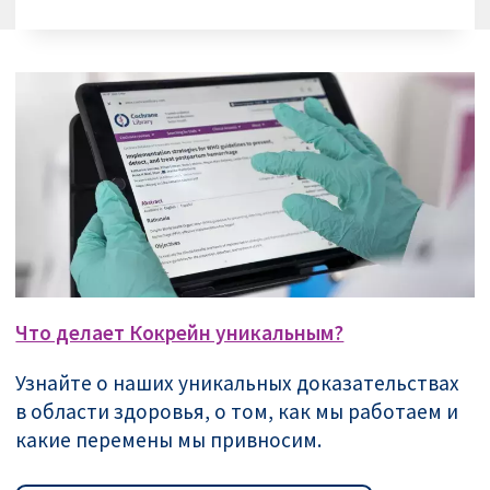
Что делает Кокрейн уникальным?
Узнайте о наших уникальных доказательствах
в области здоровья, о том, как мы работаем и
какие перемены мы привносим.