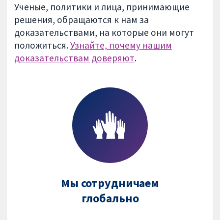
Ученые, политики и лица, принимающие
решения, обращаются к нам за
доказательствами, на которые они могут
положиться.
Узнайте, почему нашим
доказательствам доверяют
.
Мы сотрудничаем
глобально