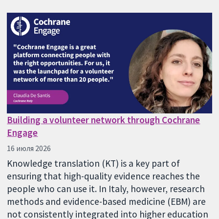
Building a volunteer network through Cochrane
Engage
16 июля 2026
Knowledge translation (KT) is a key part of
ensuring that high-quality evidence reaches the
people who can use it. In Italy, however, research
methods and evidence-based medicine (EBM) are
not consistently integrated into higher education