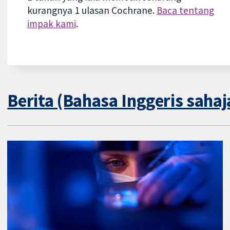
kurangnya 1 ulasan Cochrane.
Baca tentang
impak kami
.
Berita (Bahasa Inggeris sahaj