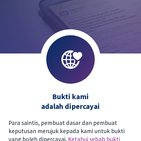
Bukti kami
adalah dipercayai
Para saintis, pembuat dasar dan pembuat
keputusan merujuk kepada kami untuk bukti
yang boleh dipercayai.
Ketahui sebab bukti