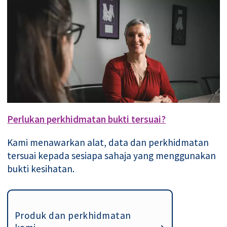
Perlukan perkhidmatan bukti tersuai?
Kami menawarkan alat, data dan perkhidmatan
tersuai kepada sesiapa sahaja yang menggunakan
bukti kesihatan.
Produk dan perkhidmatan