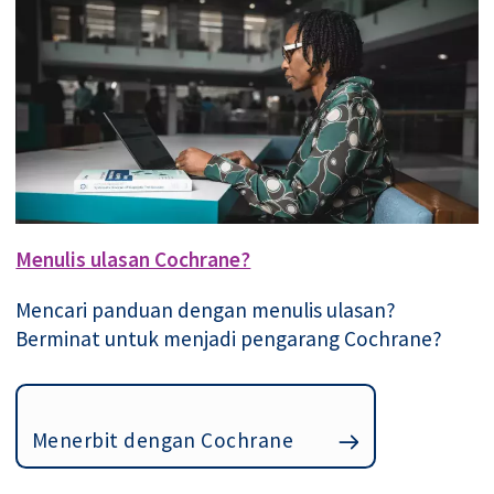
Menulis ulasan Cochrane?
Mencari panduan dengan menulis ulasan?
Berminat untuk menjadi pengarang Cochrane?
Menerbit dengan Cochrane