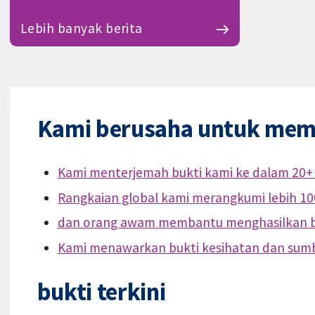
Lebih banyak berita
Kami berusaha untuk mem
Kami menterjemah bukti kami ke dalam 20+
Rangkaian global kami merangkumi lebih 10
dan orang awam membantu menghasilkan b
Kami menawarkan bukti kesihatan dan sum
bukti terkini