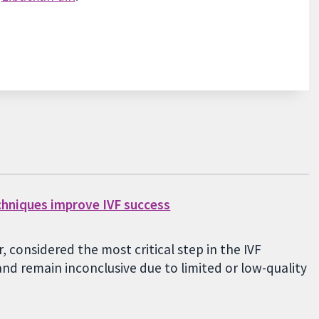
chniques improve IVF success
 considered the most critical step in the IVF
nd remain inconclusive due to limited or low-quality