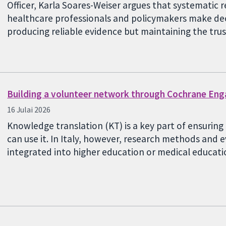
Officer, Karla Soares-Weiser argues that systematic r
healthcare professionals and policymakers make deci
producing reliable evidence but maintaining the tru
Building a volunteer network through Cochrane En
16 Julai 2026
Knowledge translation (KT) is a key part of ensurin
can use it. In Italy, however, research methods and
integrated into higher education or medical educa