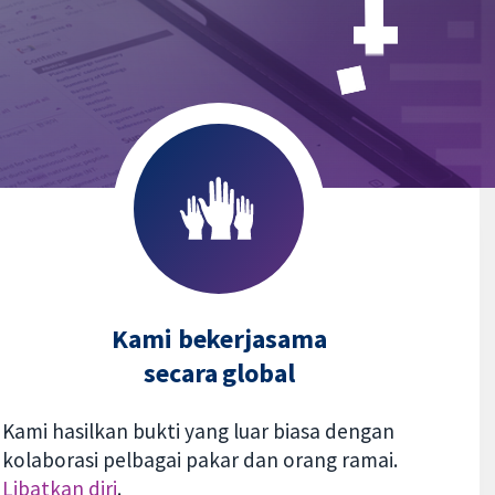
Kami bekerjasama
secara global
Kami hasilkan bukti yang luar biasa dengan
kolaborasi pelbagai pakar dan orang ramai.
Libatkan diri
.