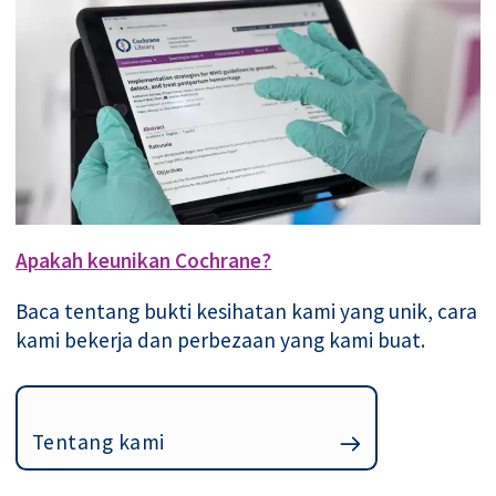
Apakah keunikan Cochrane?
Baca tentang bukti kesihatan kami yang unik, cara
kami bekerja dan perbezaan yang kami buat.
Tentang kami