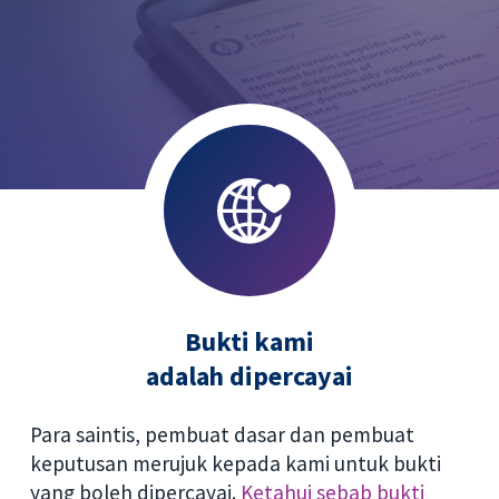
Bukti kami
adalah dipercayai
Para saintis, pembuat dasar dan pembuat
keputusan merujuk kepada kami untuk bukti
yang boleh dipercayai.
Ketahui sebab bukti