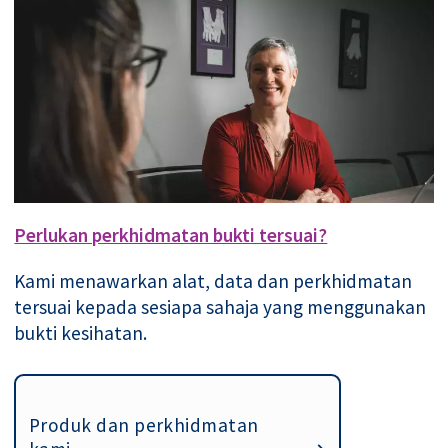
Perlukan perkhidmatan bukti tersuai?
Kami menawarkan alat, data dan perkhidmatan
tersuai kepada sesiapa sahaja yang menggunakan
bukti kesihatan.
Produk dan perkhidmatan