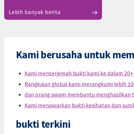
Lebih banyak berita
Kami berusaha untuk mem
Kami menterjemah bukti kami ke dalam 20+
Rangkaian global kami merangkumi lebih 10
dan orang awam membantu menghasilkan b
Kami menawarkan bukti kesihatan dan sum
bukti terkini