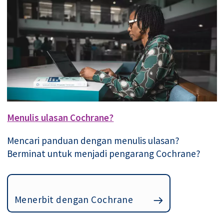
Menulis ulasan Cochrane?
Mencari panduan dengan menulis ulasan?
Berminat untuk menjadi pengarang Cochrane?
Menerbit dengan Cochrane