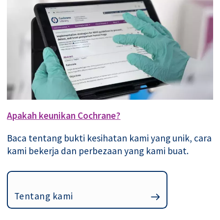
Apakah keunikan Cochrane?
Baca tentang bukti kesihatan kami yang unik, cara
kami bekerja dan perbezaan yang kami buat.
Tentang kami