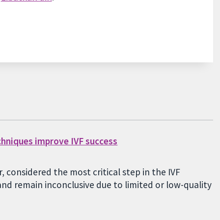
chniques improve IVF success
 considered the most critical step in the IVF
nd remain inconclusive due to limited or low-quality