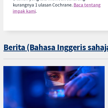
kurangnya 1 ulasan Cochrane.
Baca tentang
impak kami
.
Berita (Bahasa Inggeris sahaj