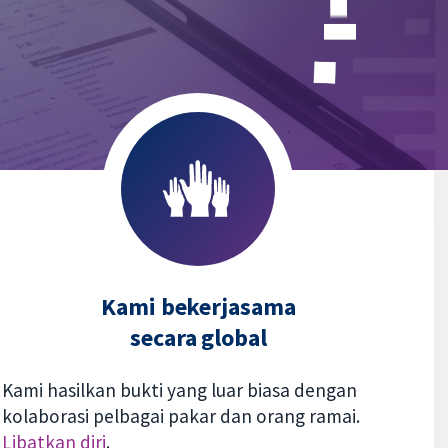
Kami bekerjasama
secara global
Kami hasilkan bukti yang luar biasa dengan
kolaborasi pelbagai pakar dan orang ramai.
Libatkan diri
.