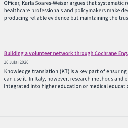
Officer, Karla Soares-Weiser argues that systematic r
healthcare professionals and policymakers make deci
producing reliable evidence but maintaining the tru
Building a volunteer network through Cochrane En
16 Julai 2026
Knowledge translation (KT) is a key part of ensurin
can use it. In Italy, however, research methods and
integrated into higher education or medical educa