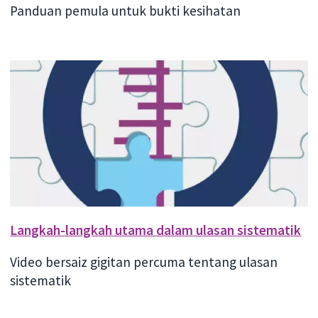
Panduan pemula untuk bukti kesihatan
Langkah-langkah utama dalam ulasan sistematik
Video bersaiz gigitan percuma tentang ulasan
sistematik