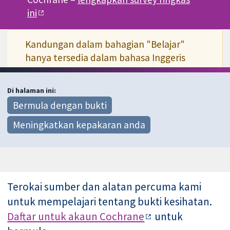
ini
Kandungan dalam bahagian "Belajar"
hanya tersedia dalam bahasa Inggeris
Di halaman ini:
Bermula dengan bukti
Meningkatkan kepakaran anda
Terokai sumber dan alatan percuma kami
untuk mempelajari tentang bukti kesihatan.
Daftar untuk akaun Cochrane
untuk