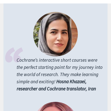
Cochrane’s interactive short courses were
the perfect starting point for my journey into
the world of research. They make learning
simple and exciting!
Hosna Khazaei,
researcher and Cochrane translator, Iran