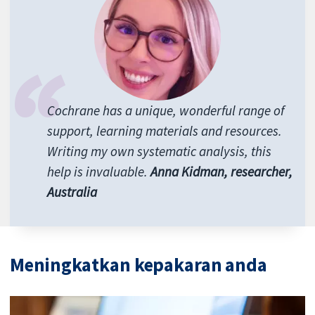
Cochrane has a unique, wonderful range of
support, learning materials and resources.
Writing my own systematic analysis, this
help is invaluable.
Anna Kidman, researcher,
Australia
Meningkatkan kepakaran anda