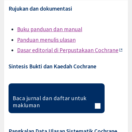
Rujukan dan dokumentasi
Buku panduan dan manual
Panduan menulis ulasan
Dasar editorial di Perpustakaan Cochrane
Sintesis Bukti dan Kaedah Cochrane
Baca jurnal dan daftar untuk
makluman
Pangkalan Data Ulasan Sistematik Cochrane