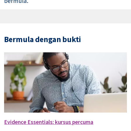
bermula.
Bermula dengan bukti
Evidence Essentials: kursus percuma