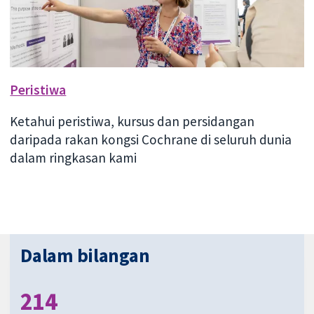
Peristiwa
Ketahui peristiwa, kursus dan persidangan
daripada rakan kongsi Cochrane di seluruh dunia
dalam ringkasan kami
Dalam bilangan
214