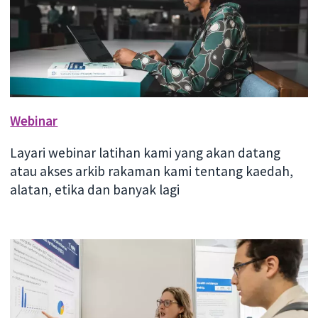
Webinar
Layari webinar latihan kami yang akan datang
atau akses arkib rakaman kami tentang kaedah,
alatan, etika dan banyak lagi