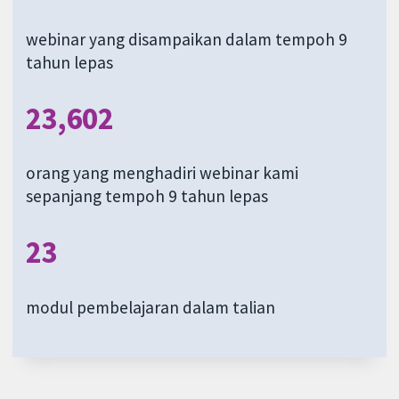
webinar yang disampaikan dalam tempoh 9
tahun lepas
23,602
orang yang menghadiri webinar kami
sepanjang tempoh 9 tahun lepas
23
modul pembelajaran dalam talian