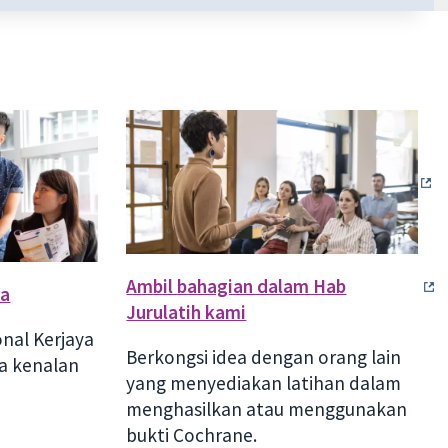
Ambil bahagian dalam Hab
da
Jurulatih kami
onal Kerjaya
Berkongsi idea dengan orang lain
a kenalan
yang menyediakan latihan dalam
menghasilkan atau menggunakan
bukti Cochrane.