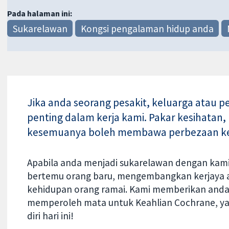
Pada halaman ini:
Sukarelawan
Kongsi pengalaman hidup anda
Jika anda seorang pesakit, keluarga atau
penting dalam kerja kami. Pakar kesihatan,
kesemuanya boleh membawa perbezaan kep
Apabila anda menjadi sukarelawan dengan kam
bertemu orang baru, mengembangkan kerjaya
kehidupan orang ramai. Kami memberikan anda
memperoleh mata untuk Keahlian Cochrane, y
diri hari ini!