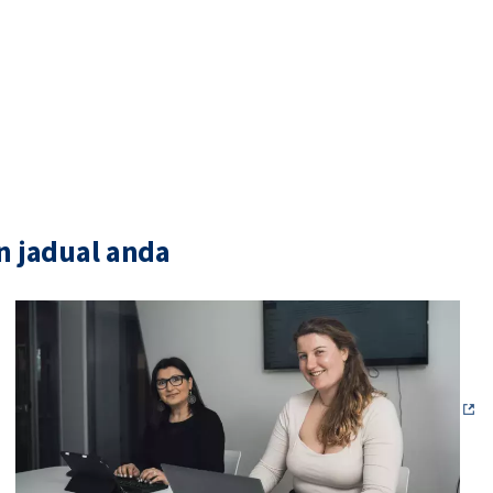
n jadual anda