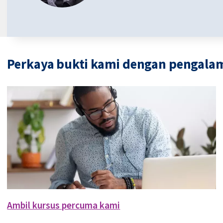
Perkaya bukti kami dengan pengala
Ambil kursus percuma kami