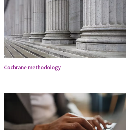
Cochrane methodology