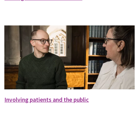
Involving patients and the public