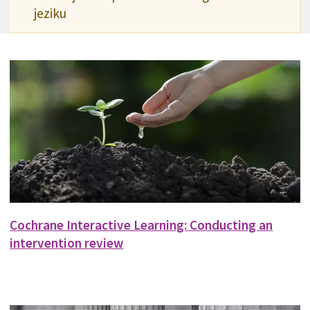
jeziku
Cochrane Interactive Learning: Conducting an
intervention review