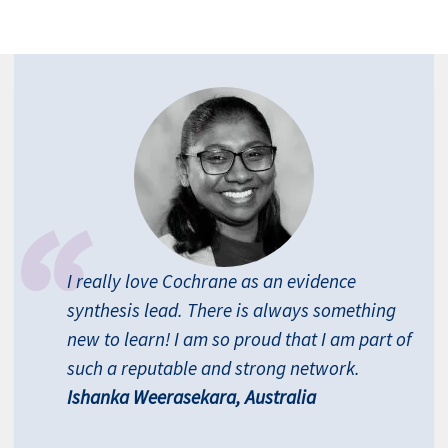
I really love Cochrane as an evidence
synthesis lead. There is always something
new to learn! I am so proud that I am part of
such a reputable and strong network.
Ishanka Weerasekara, Australia