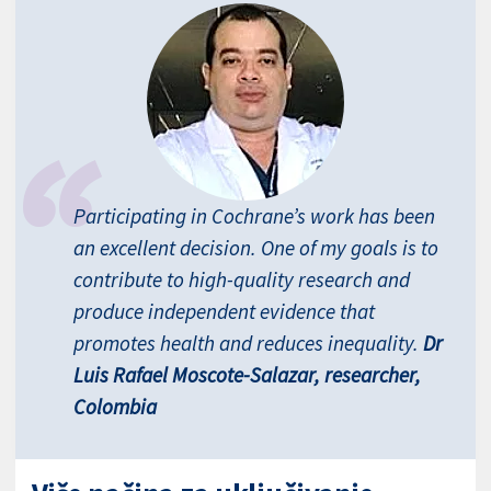
Participating in Cochrane’s work has been
an excellent decision. One of my goals is to
contribute to high-quality research and
produce independent evidence that
promotes health and reduces inequality.
Dr
Luis Rafael Moscote-Salazar, researcher,
Colombia