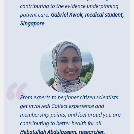
contributing to the evidence underpinning
patient care.
Gabriel Kwok, medical student,
Singapore
From experts to beginner citizen scientists:
get involved! Collect experience and
membership points, and feel proud you are
contributing to better health for all.
Hebatullah Abdulazeem, researcher,