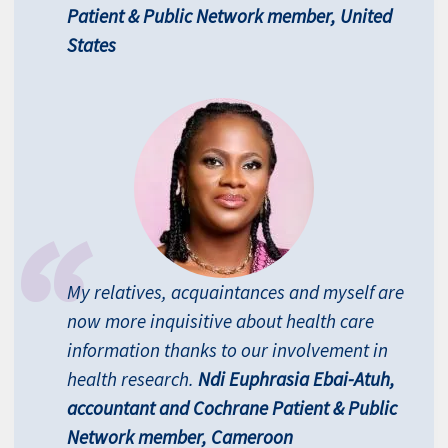
Patient & Public Network member, United
States
My relatives, acquaintances and myself are
now more inquisitive about health care
information thanks to our involvement in
health research.
Ndi Euphrasia Ebai-Atuh,
accountant and Cochrane Patient & Public
Network member, Cameroon