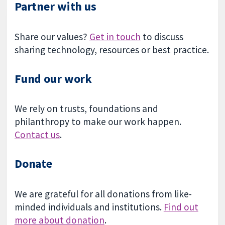
Partner with us
Share our values?
Get in touch
to discuss
sharing technology, resources or best practice.
Fund our work
We rely on trusts, foundations and
philanthropy to make our work happen.
Contact us
.
Donate
We are grateful for all donations from like-
minded individuals and institutions.
Find out
more about donation
.