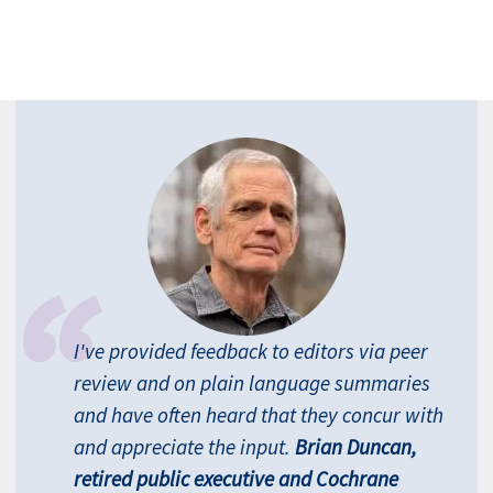
I've provided feedback to editors via peer
review and on plain language summaries
and have often heard that they concur with
and appreciate the input.
Brian Duncan,
retired public executive and Cochrane