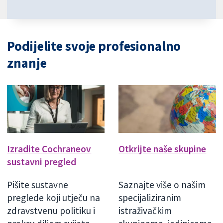
Podijelite svoje profesionalno
znanje
Izradite Cochraneov
Otkrijte naše skupine
sustavni pregled
Pišite sustavne
Saznajte više o našim
preglede koji utječu na
specijaliziranim
zdravstvenu politiku i
istraživačkim