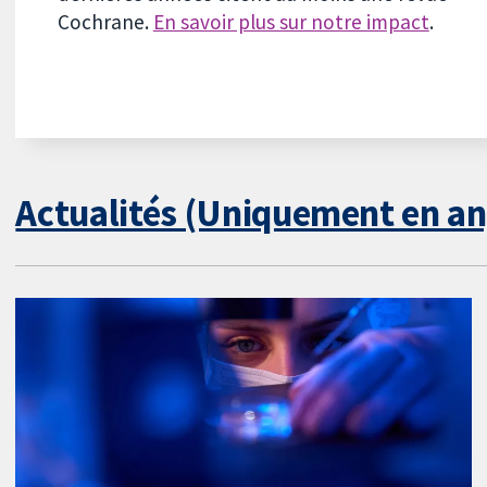
Cochrane.
En savoir plus sur notre impact
.
Actualités (Uniquement en an