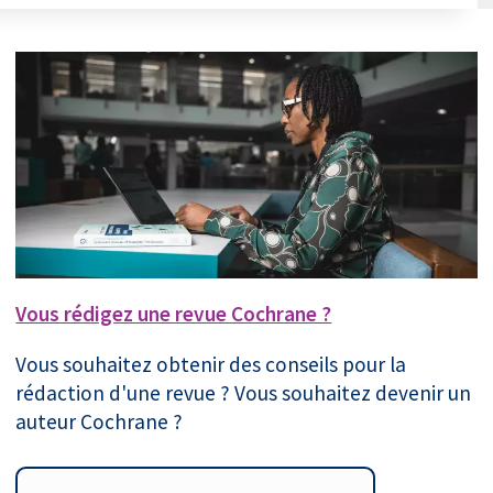
Vous rédigez une revue Cochrane ?
Vous souhaitez obtenir des conseils pour la
rédaction d'une revue ? Vous souhaitez devenir un
auteur Cochrane ?