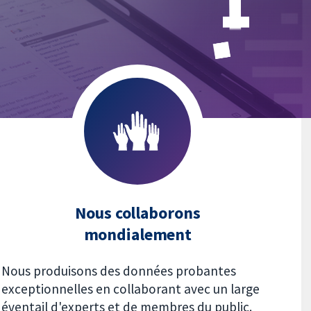
Nous collaborons
mondialement
Nous produisons des données probantes
exceptionnelles en collaborant avec un large
éventail d'experts et de membres du public.