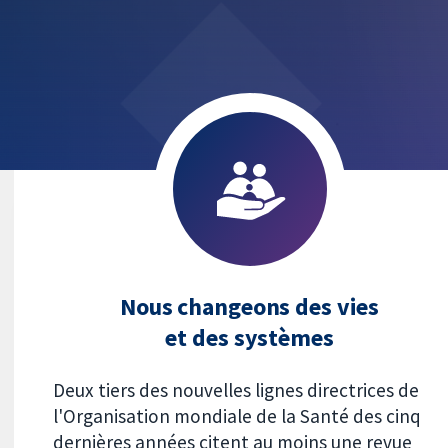
Nous changeons des vies
et des systèmes
Deux tiers des nouvelles lignes directrices de
l'Organisation mondiale de la Santé des cinq
dernières années citent au moins une revue