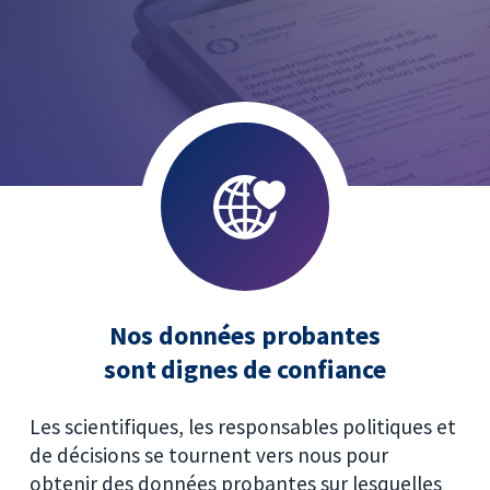
Nos données probantes
sont dignes de confiance
Les scientifiques, les responsables politiques et
de décisions se tournent vers nous pour
obtenir des données probantes sur lesquelles