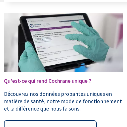
Qu'est-ce qui rend Cochrane unique ?
Découvrez nos données probantes uniques en
matière de santé, notre mode de fonctionnement
et la différence que nous faisons.