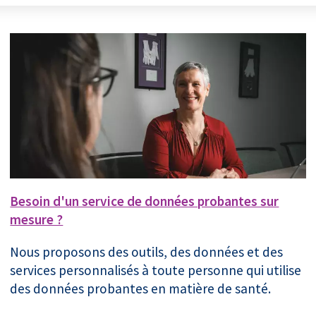
Besoin d'un service de données probantes sur
mesure ?
Nous proposons des outils, des données et des
services personnalisés à toute personne qui utilise
des données probantes en matière de santé.