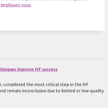
Impliquez-vous
.
chniques improve IVF success
 considered the most critical step in the IVF
nd remain inconclusive due to limited or low-quality