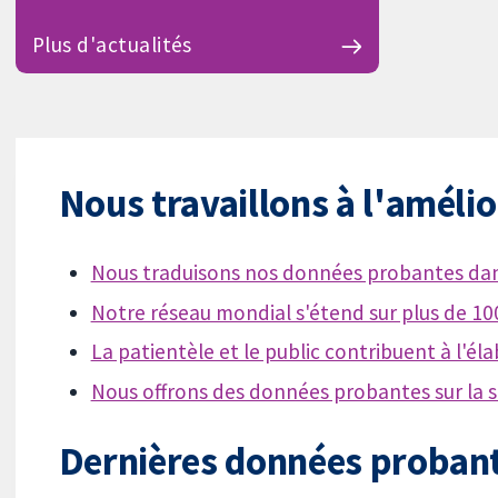
Plus d'actualités
Nous travaillons à l'amélio
Nous traduisons nos données probantes dan
Notre réseau mondial s'étend sur plus de 10
La patientèle et le public contribuent à l'
Nous offrons des données probantes sur la s
Dernières données proban