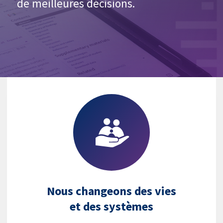
de meilleures décisions.
Nous changeons des vies
et des systèmes