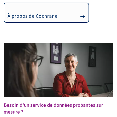
À propos de Cochrane
Besoin d'un service de données probantes sur
mesure ?