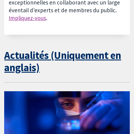
exceptionnelles en collaborant avec un large
éventail d'experts et de membres du public.
Impliquez-vous
.
Actualités (Uniquement en
anglais)