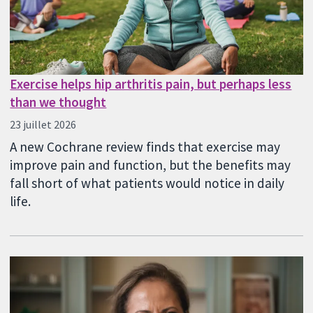
Exercise helps hip arthritis pain, but perhaps less
than we thought
23 juillet 2026
A new Cochrane review finds that exercise may
improve pain and function, but the benefits may
fall short of what patients would notice in daily
life.