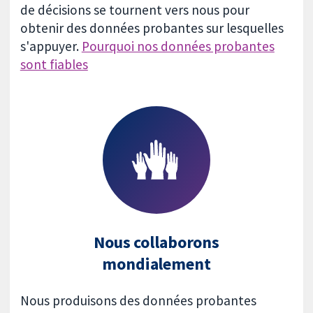
de décisions se tournent vers nous pour
obtenir des données probantes sur lesquelles
s'appuyer.
Pourquoi nos données probantes
sont fiables
Nous collaborons
mondialement
Nous produisons des données probantes