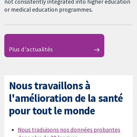
not consistently integrated into higher education
or medical education programmes.
Plus d'actualités
Nous travaillons à
l'amélioration de la santé
pour tout le monde
Nous traduisons nos données probantes