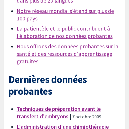
dans plus de 20 langues
Notre réseau mondial s'étend sur plus de
100 pays
La patientèle et le public contribuent à
l'élaboration de nos données probantes
Nous offrons des données probantes sur la
santé et des ressources d'apprentissage
gratuites
Dernières données
probantes
Techniques de préparation avant le
transfert d'embryons
|
7 octobre 2009
L'administration d'une chimiothérapie