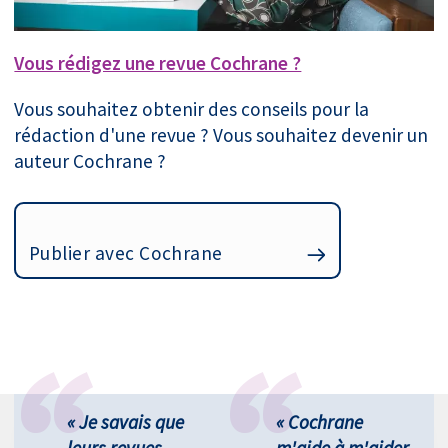
Vous rédigez une revue Cochrane ?
Vous souhaitez obtenir des conseils pour la
rédaction d'une revue ? Vous souhaitez devenir un
auteur Cochrane ?
Publier avec Cochrane
« Je savais que
« Cochrane
leurs revues
m'aide à m'aider