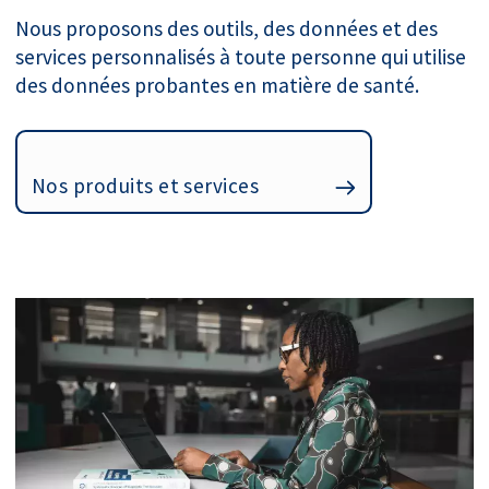
Nous proposons des outils, des données et des
services personnalisés à toute personne qui utilise
des données probantes en matière de santé.
Nos produits et services