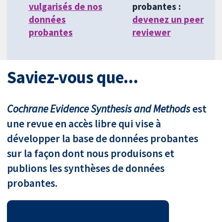
vulgarisés de nos
probantes :
données
devenez un peer
probantes
reviewer
Saviez-vous que...
Cochrane Evidence Synthesis and Methods
est
une revue en accès libre qui vise à
développer la base de données probantes
sur la façon dont nous produisons et
publions les synthèses de données
probantes.