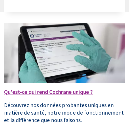
Qu'est-ce qui rend Cochrane unique ?
Découvrez nos données probantes uniques en
matière de santé, notre mode de fonctionnement
et la différence que nous faisons.