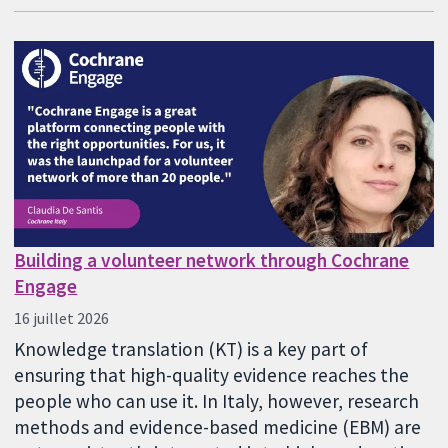
Building a volunteer network through Cochrane
Engage
16 juillet 2026
Knowledge translation (KT) is a key part of
ensuring that high-quality evidence reaches the
people who can use it. In Italy, however, research
methods and evidence-based medicine (EBM) are