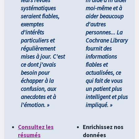
systématiques
moi-même et à
seraient fiables,
aider beaucoup
exemptes
d'autres
d'intérêts
personnes... La
particuliers et
Cochrane Library
régulièrement
fournit des
mises à jour. C'est
informations
ce dont j'avais
fiables et
besoin pour
actualisées, ce
échapper à la
qui fait de vous
confusion, aux
un patient plus
anecdotes et à
intelligent et plus
l'émotion. »
impliqué. »
Consultez les
Enrichissez nos
résumés
données