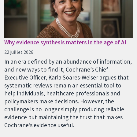
Why evidence synthesis matters in the age of AI
22 juillet 2026
In an era defined by an abundance of information,
and new ways to find it, Cochrane’s Chief
Executive Officer, Karla Soares-Weiser argues that
systematic reviews remain an essential tool to
help individuals, healthcare professionals and
policymakers make decisions. However, the
challenge is no longer simply producing reliable
evidence but maintaining the trust that makes
Cochrane’s evidence useful.