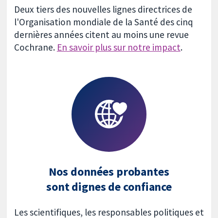
Deux tiers des nouvelles lignes directrices de
l'Organisation mondiale de la Santé des cinq
dernières années citent au moins une revue
Cochrane.
En savoir plus sur notre impact
.
Nos données probantes
sont dignes de confiance
Les scientifiques, les responsables politiques et