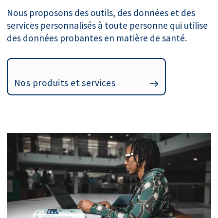
Nous proposons des outils, des données et des
services personnalisés à toute personne qui utilise
des données probantes en matière de santé.
Nos produits et services