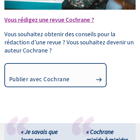
Vous rédigez une revue Cochrane ?
Vous souhaitez obtenir des conseils pour la
rédaction d'une revue ? Vous souhaitez devenir un
auteur Cochrane ?
Publier avec Cochrane
« Je savais que
« Cochrane
leurs revues
m'aide à m'aider