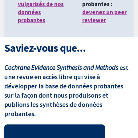
vulgarisés de nos
probantes :
données
devenez un peer
probantes
reviewer
Saviez-vous que...
Cochrane Evidence Synthesis and Methods
est
une revue en accès libre qui vise à
développer la base de données probantes
sur la façon dont nous produisons et
publions les synthèses de données
probantes.