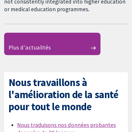
not consistently integrated into higher education
or medical education programmes.
Plus d'actualités
Nous travaillons à
l'amélioration de la santé
pour tout le monde
Nous traduisons nos données probantes