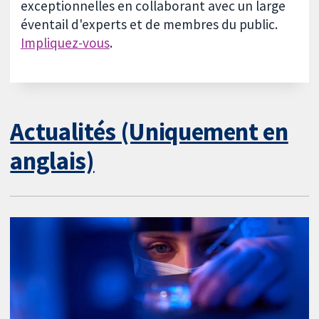
exceptionnelles en collaborant avec un large
éventail d'experts et de membres du public.
Impliquez-vous
.
Actualités (Uniquement en
anglais)