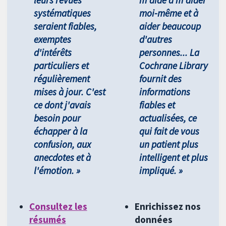
systématiques
moi-même et à
seraient fiables,
aider beaucoup
exemptes
d'autres
d'intérêts
personnes... La
particuliers et
Cochrane Library
régulièrement
fournit des
mises à jour. C'est
informations
ce dont j'avais
fiables et
besoin pour
actualisées, ce
échapper à la
qui fait de vous
confusion, aux
un patient plus
anecdotes et à
intelligent et plus
l'émotion. »
impliqué. »
Consultez les
Enrichissez nos
résumés
données