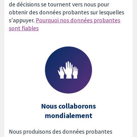
de décisions se tournent vers nous pour
obtenir des données probantes sur lesquelles
s'appuyer.
Pourquoi nos données probantes
sont fiables
Nous collaborons
mondialement
Nous produisons des données probantes