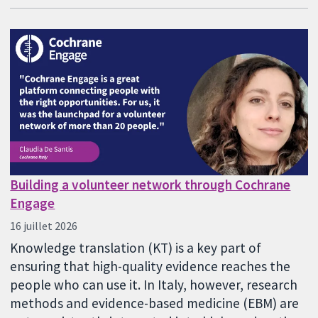
Building a volunteer network through Cochrane
Engage
16 juillet 2026
Knowledge translation (KT) is a key part of
ensuring that high-quality evidence reaches the
people who can use it. In Italy, however, research
methods and evidence-based medicine (EBM) are