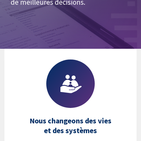
de meilleures décisions.
Nous changeons des vies
et des systèmes