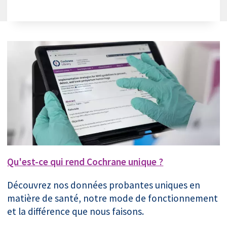
Qu'est-ce qui rend Cochrane unique ?
Découvrez nos données probantes uniques en
matière de santé, notre mode de fonctionnement
et la différence que nous faisons.