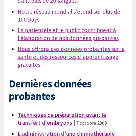
dans plus de 20 langues
Notre réseau mondial s'étend sur plus de
100 pays
La patientèle et le public contribuent à
l'élaboration de nos données probantes
Nous offrons des données probantes sur la
santé et des ressources d'apprentissage
gratuites
Dernières données
probantes
Techniques de préparation avant le
transfert d'embryons
|
7 octobre 2009
L'administration d'une chimiothérapie