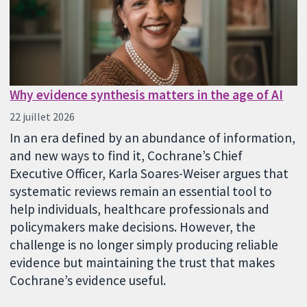
Why evidence synthesis matters in the age of AI
22 juillet 2026
In an era defined by an abundance of information,
and new ways to find it, Cochrane’s Chief
Executive Officer, Karla Soares-Weiser argues that
systematic reviews remain an essential tool to
help individuals, healthcare professionals and
policymakers make decisions. However, the
challenge is no longer simply producing reliable
evidence but maintaining the trust that makes
Cochrane’s evidence useful.