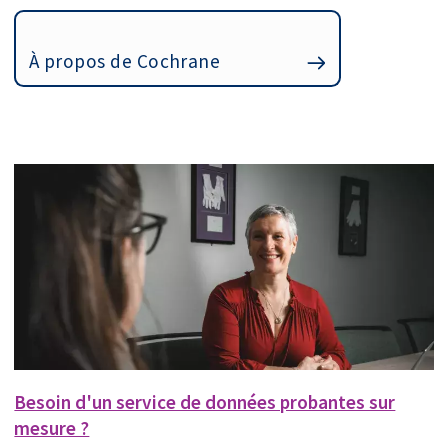
À propos de Cochrane
Besoin d'un service de données probantes sur
mesure ?