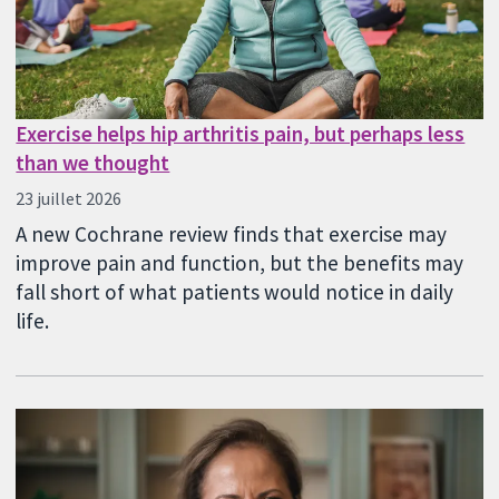
Exercise helps hip arthritis pain, but perhaps less
than we thought
23 juillet 2026
A new Cochrane review finds that exercise may
improve pain and function, but the benefits may
fall short of what patients would notice in daily
life.