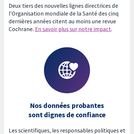
Deux tiers des nouvelles lignes directrices de
l'Organisation mondiale de la Santé des cinq
dernières années citent au moins une revue
Cochrane.
En savoir plus sur notre impact
.
Nos données probantes
sont dignes de confiance
Les scientifiques, les responsables politiques et