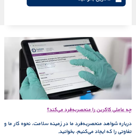
چه عاملی کاکرین را منحصربه‌فرد می‌کند؟
درباره شواهد منحصربه‌فرد ما در زمینه سلامت، نحوه کار ما و
تفاوتی را که ایجاد می‌کنیم، بخوانید.