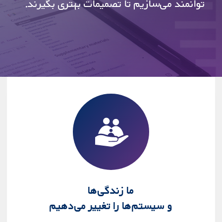
توانمند می‌سازیم تا تصمیمات بهتری بگیرند.
ما زندگی‌ها
و سیستم‌ها را تغییر می‌دهیم