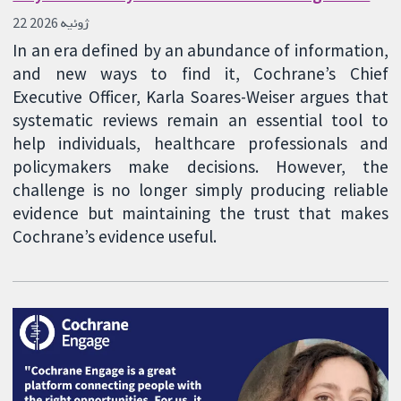
22 ژوئیه 2026
In an era defined by an abundance of information,
and new ways to find it, Cochrane’s Chief
Executive Officer, Karla Soares-Weiser argues that
systematic reviews remain an essential tool to
help individuals, healthcare professionals and
policymakers make decisions. However, the
challenge is no longer simply producing reliable
evidence but maintaining the trust that makes
Cochrane’s evidence useful.