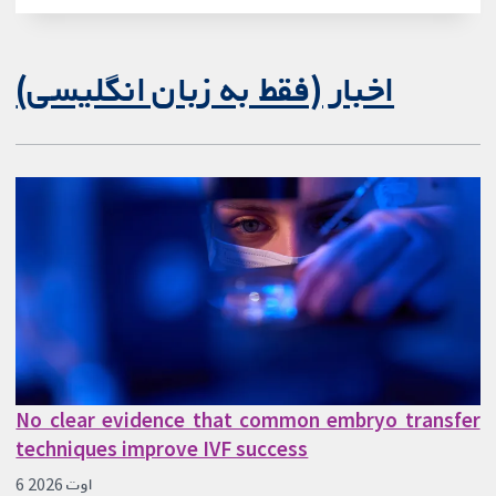
اخبار (فقط به زبان انگلیسی)
No clear evidence that common embryo transfer
techniques improve IVF success
6 اوت 2026