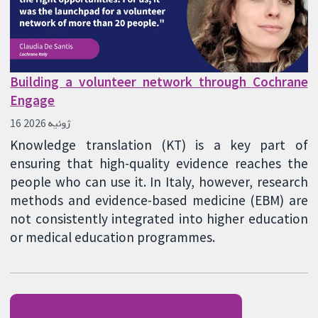
Building a volunteer network through Cochrane
Engage
16 ژوئیه 2026
Knowledge translation (KT) is a key part of
ensuring that high-quality evidence reaches the
people who can use it. In Italy, however, research
methods and evidence-based medicine (EBM) are
not consistently integrated into higher education
or medical education programmes.