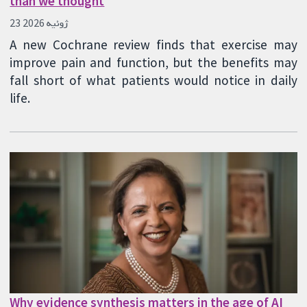
than we thought
23 ژوئیه 2026
A new Cochrane review finds that exercise may
improve pain and function, but the benefits may
fall short of what patients would notice in daily
life.
Why evidence synthesis matters in the age of AI