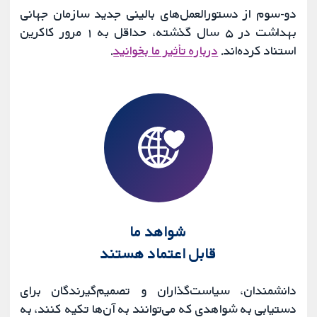
دو-سوم از دستورالعمل‌های بالینی جدید سازمان جهانی
بهداشت در ۵ سال گذشته، حداقل به ۱ مرور کاکرین
استناد کرده‌اند.
درباره تأثیر ما بخوانید
.
شواهد ما
قابل اعتماد هستند
دانشمندان، سیاست‌گذاران و تصمیم‌گیرندگان برای
دستیابی به شواهدی که می‌توانند به آن‌ها تکیه کنند، به