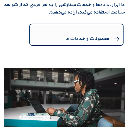
ما ابزار، داده‌ها و خدمات سفارشی را به هر فردی که از شواهد
سلامت استفاده می‌کند، ارائه می‌دهیم.
محصولات و خدمات ما