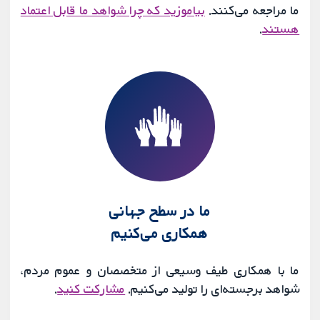
ما مراجعه می‌کنند.
بیاموزید که چرا شواهد ما قابل اعتماد
هستند
.
ما در سطح جهانی
همکاری می‌کنیم
ما با همکاری طیف وسیعی از متخصصان و عموم مردم،
شواهد برجسته‌ای را تولید می‌کنیم.
مشارکت کنید
.