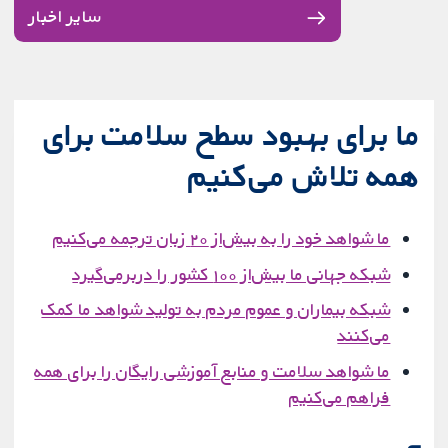
سایر اخبار
ما برای بهبود سطح سلامت برای
همه تلاش می‌کنیم
ما شواهد خود را به بیش‌از ۲۰ زبان ترجمه می‌کنیم
شبکه جهانی ما بیش‌از‌ ۱۰۰ کشور را دربرمی‌گیرد
شبکه بیماران و عموم مردم به تولید شواهد ما کمک
می‌کنند
ما شواهد سلامت و منابع آموزشی رایگان را برای همه
فراهم می‌کنیم