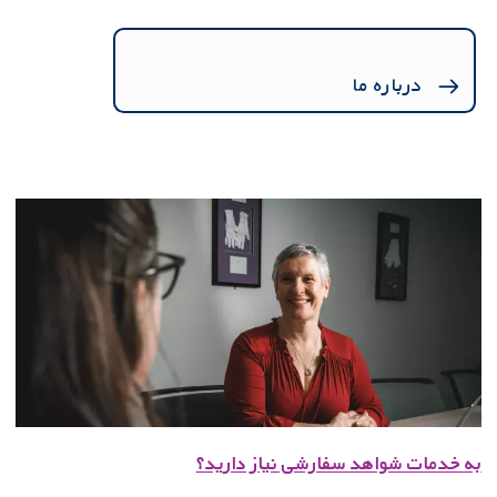
درباره ما
به خدمات شواهد سفارشی نیاز دارید؟