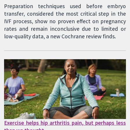
Preparation techniques used before embryo
transfer, considered the most critical step in the
IVF process, show no proven effect on pregnancy
rates and remain inconclusive due to limited or
low-quality data, a new Cochrane review finds.
Exercise helps hip arthritis pain, but perhaps less