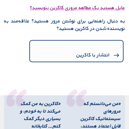
مایل هستید یک مطالعه مروری کاکرین بنویسید؟
به دنبال راهنمایی برای نوشتن مرور هستید؟ علاقه‌مند به
نویسنده شدن در کاکرین هستید؟
انتشار با کاکرین
«من می‌دانستم که
«کاکرین به من کمک
مرورهای
می‌کند تا به خودم، و
سیستماتیک کاکرین
بسیاری دیگر کمک
قابل اعتماد هستند،
کنم... کتابخانه