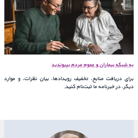
به شبکه بیماران و عموم مردم بپیوندید
برای دریافت منابع، تخفیف‌ رویدادها، بیان نظرات، و موارد
دیگر، در خبرنامه ما ثبت‌نام کنید.