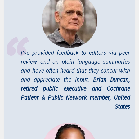
I've provided feedback to editors via peer
review and on plain language summaries
and have often heard that they concur with
and appreciate the input.
Brian Duncan,
retired public executive and Cochrane
Patient & Public Network member, United
States