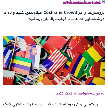
شهروند دانشمند شوید
پژوهش‌ها را در
Cochrane Crowd
طبقه‌بندی کنید و به ما
در شناسایی مطالعات با کیفیت بالا یاری رسانید.
به ترجمه شواهد ما کمک کنید
از مهارت‌های زبانی خود استفاده کنید و به افراد بیشتری کمک