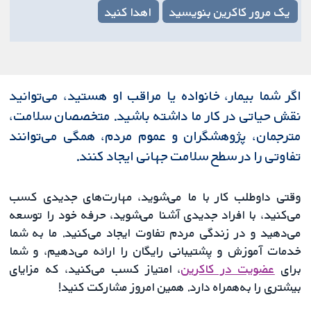
یک مرور کاکرین بنویسید
اهدا کنید
اگر شما بیمار، خانواده یا مراقب او هستید، می‌توانید
نقش حیاتی در کار ما داشته باشید. متخصصان سلامت،
مترجمان، پژوهشگران و عموم مردم، همگی می‌توانند
تفاوتی را در سطح سلامت جهانی ایجاد کنند.
وقتی داوطلب کار با ما می‌شوید، مهارت‌های جدیدی کسب
می‌کنید، با افراد جدیدی آشنا می‌شوید، حرفه خود را توسعه
می‌دهید و در زندگی مردم تفاوت ایجاد می‌کنید. ما به شما
خدمات آموزش و پشتیبانی رایگان را ارائه می‌دهیم، و شما
برای
عضویت در کاکرین
، امتیاز کسب می‌کنید، که مزایای
بیشتری را به‌همراه دارد. همین امروز مشارکت کنید!