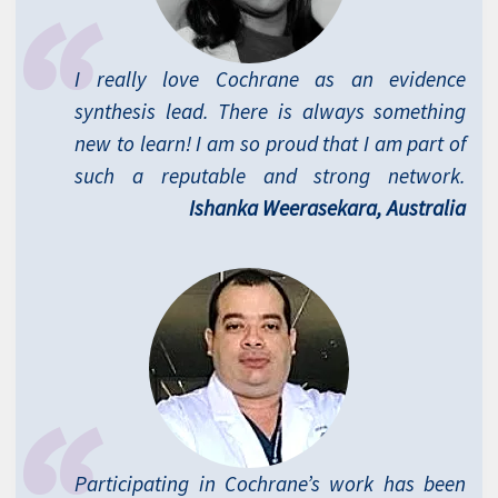
I really love Cochrane as an evidence
synthesis lead. There is always something
new to learn! I am so proud that I am part of
such a reputable and strong network.
Ishanka Weerasekara, Australia
Participating in Cochrane’s work has been