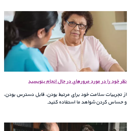
نظر خود را در مورد مرورهای در حال انجام بنویسید
از تجربیات سلامت خود برای مرتبط بودن، قابل دسترس بودن،
و حساس کردن شواهد ما استفاده کنید.