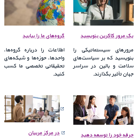
یک مرور کاکرین بنویسید
گروه‌های ما را بیابید
مرورهای سیستماتیکی را
اطلاعات را درباره گروه‌ها،
بنویسید که بر سیاست‌های
واحدها، حوزه‌ها و شبکه‌های
سلامت و بالین در سراسر
تحقیقاتی تخصصی ما کسب
جهان تأثیر بگذارند.
کنید.
در مرکز مربیان
حرفه خود را توسعه دهید