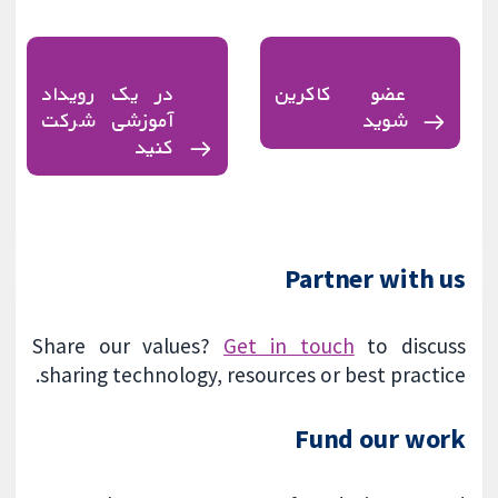
عضو کاکرین
در یک رویداد
شوید
آموزشی شرکت
کنید
Partner with us
Share our values?
Get in touch
to discuss
sharing technology, resources or best practice.
Fund our work