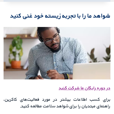
شواهد ما را با تجربه زیسته خود غنی کنید
در دوره رایگان ما شرکت کنید
برای کسب اطلاعات بیشتر در مورد فعالیت‌های کاکرین،
راهنمای مبتدیان را برای شواهد سلامت مطالعه کنید.