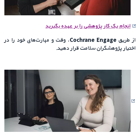
انجام یک کار پژوهشی را بر عهده بگیرید
از طریق
Cochrane Engage
، وقت و مهارت‌های خود را در
اختیار پژوهشگران سلامت قرار دهید.