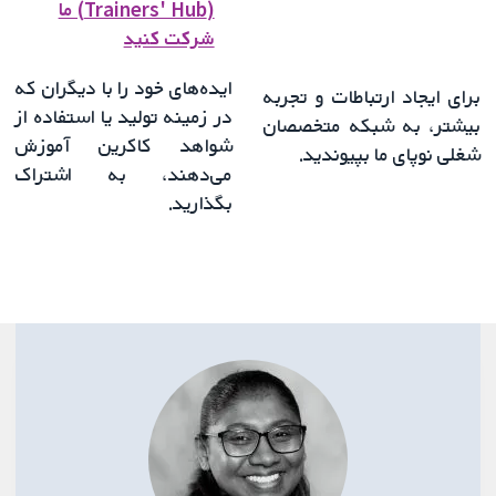
(Trainers' Hub) ما
شرکت کنید
ایده‌های خود را با دیگران که
برای ایجاد ارتباطات و تجربه
در زمینه تولید یا استفاده از
بیشتر، به شبکه متخصصان
شواهد کاکرین آموزش
شغلی نوپای ما بپیوندید.
می‌دهند، به اشتراک
بگذارید.