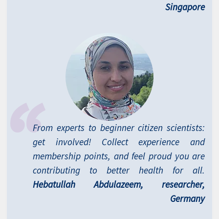
Singapore
From experts to beginner citizen scientists:
get involved! Collect experience and
membership points, and feel proud you are
contributing to better health for all.
Hebatullah Abdulazeem, researcher,
Germany