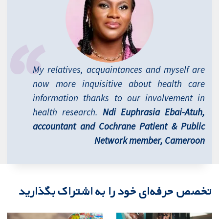
My relatives, acquaintances and myself are
now more inquisitive about health care
information thanks to our involvement in
health research.
Ndi Euphrasia Ebai-Atuh,
accountant and Cochrane Patient & Public
Network member, Cameroon
تخصص حرفه‌ای خود را به اشتراک بگذارید