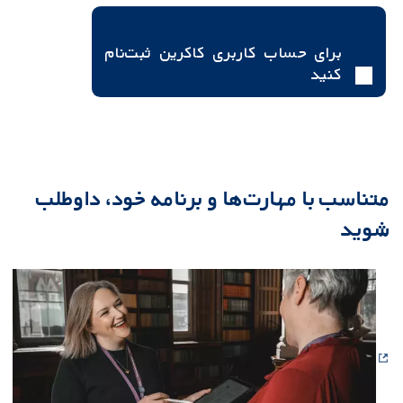
برای حساب کاربری کاکرین ثبت‌نام
کنید
متناسب با مهارت‌ها و برنامه خود، داوطلب
شوید