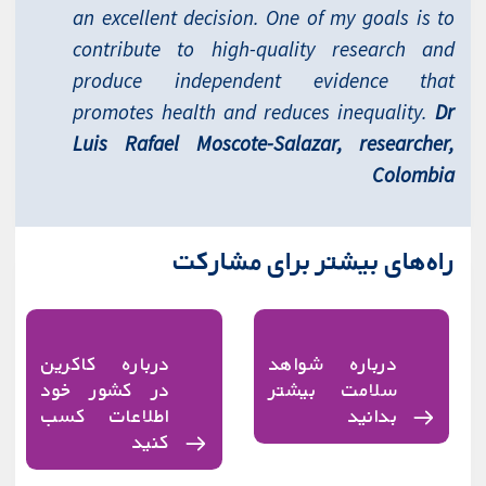
an excellent decision. One of my goals is to
contribute to high-quality research and
produce independent evidence that
promotes health and reduces inequality.
Dr
Luis Rafael Moscote-Salazar, researcher,
Colombia
راه‌های بیشتر برای مشارکت
درباره شواهد
درباره کاکرین
سلامت بیشتر
در کشور خود
بدانید
اطلاعات کسب
کنید