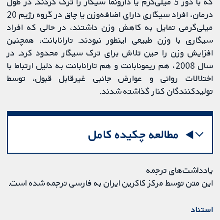
که با دوز 5 میلی‌گرم یا دارونما سیگار را ترک کردند. در طول
درمان، افراد سیگاری دارای اضافه‌وزن یا چاق در گروه رژیم 20
میلی‌گرمی تمایل به کاهش وزن داشتند، در حالی که افراد
سیگاری با وزن طبیعی اینطور نبودند. تارانابانت، همچنین
افزایش وزن را حین تلاش برای ترک سیگار محدود کرد. در
سال 2008، هم ریمونابانت و هم تارانابانت به دلیل ارتباط با
اختلالات روانی و عوارض جانبی غیرقابل قبول، توسط
تولیدکنندگان کنار گذاشته شدند.
مطالعه چکیده کامل
یادداشت‌های ترجمه
این متن توسط مرکز کاکرین ایران به فارسی ترجمه شده است.
استناد