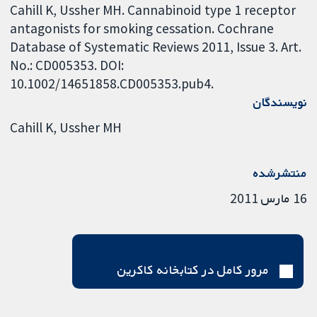
Cahill K, Ussher MH. Cannabinoid type 1 receptor
antagonists for smoking cessation. Cochrane
Database of Systematic Reviews 2011, Issue 3. Art.
No.: CD005353. DOI:
10.1002/14651858.CD005353.pub4.
نویسندگان
Cahill K
Ussher MH
منتشرشده
16 مارس 2011
مرور کامل در کتابخانه کاکرین