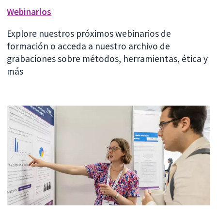
Webinarios
Explore nuestros próximos webinarios de
formación o acceda a nuestro archivo de
grabaciones sobre métodos, herramientas, ética y
más