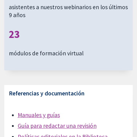
asistentes a nuestros webinarios en los últimos
9 años
23
módulos de formación virtual
Referencias y documentación
Manuales y guías
Guía para redactar una revisión
Políticas editoriales en la Biblioteca