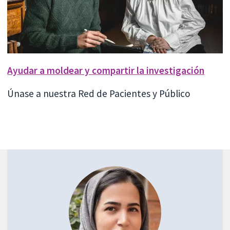
Ayudar a moldear y compartir la investigación
Únase a nuestra Red de Pacientes y Público