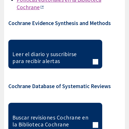
Cochrane
Cochrane Evidence Synthesis and Methods
Leer el diario y suscribirse
para recibir alertas
Cochrane Database of Systematic Reviews
Buscar revisiones Cochrane en
la Biblioteca Cochrane