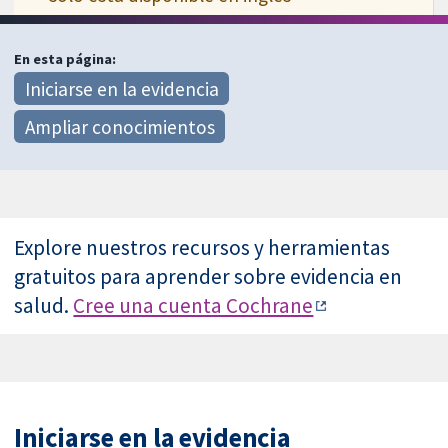
En esta página:
Iniciarse en la evidencia
Ampliar conocimientos
Explore nuestros recursos y herramientas
gratuitos para aprender sobre evidencia en
salud.
Cree una cuenta Cochrane
Iniciarse en la evidencia