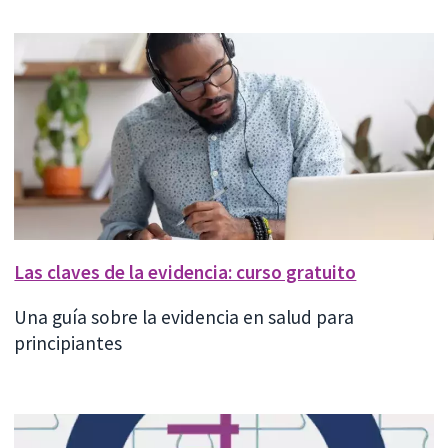
Las claves de la evidencia: curso gratuito
Una guía sobre la evidencia en salud para
principiantes