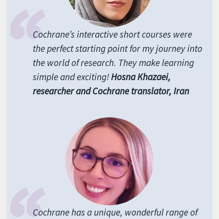
Cochrane’s interactive short courses were
the perfect starting point for my journey into
the world of research. They make learning
simple and exciting!
Hosna Khazaei,
researcher and Cochrane translator, Iran
Cochrane has a unique, wonderful range of