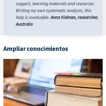
support, learning materials and resources.
Writing my own systematic analysis, this
help is invaluable.
Anna Kidman, researcher,
Australia
Ampliar conocimientos