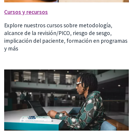
Cursos y recursos
Explore nuestros cursos sobre metodología,
alcance de la revisión/PICO, riesgo de sesgo,
implicación del paciente, formación en programas
y más