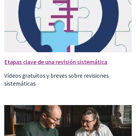
Etapas clave de una revisión sistemática
Vídeos gratuitos y breves sobre revisiones
sistemáticas