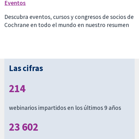
Eventos
Descubra eventos, cursos y congresos de socios de
Cochrane en todo el mundo en nuestro resumen
Las cifras
214
webinarios impartidos en los últimos 9 años
23 602