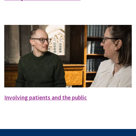
Involving patients and the public