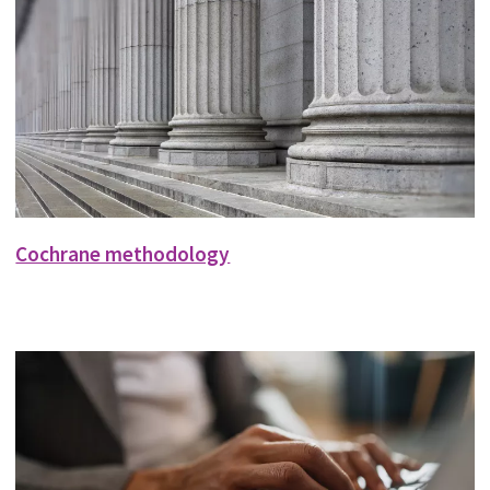
Cochrane methodology