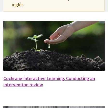
inglés
Cochrane Interactive Learning: Conducting an
intervention review