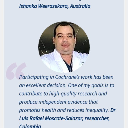
Ishanka Weerasekara, Australia
Participating in Cochrane’s work has been
an excellent decision. One of my goals is to
contribute to high-quality research and
produce independent evidence that
promotes health and reduces inequality.
Dr
Luis Rafael Moscote-Salazar, researcher,
Colombia