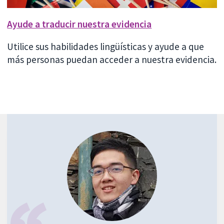
Ayude a traducir nuestra evidencia
Utilice sus habilidades lingüísticas y ayude a que
más personas puedan acceder a nuestra evidencia.