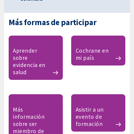
Más formas de participar
Aprender
Cochrane en
sobre
mi país
evidencia en
salud
Más
Asistir a un
información
evento de
sobre ser
formación
miembro de