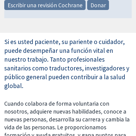
Escribir una revisión Cochrane
Donar
Si es usted paciente, su pariente o cuidador,
puede desempeñar una función vital en
nuestro trabajo. Tanto profesionales
sanitarios como traductores, investigadores y
público general pueden contribuir a la salud
global.
Cuando colabora de forma voluntaria con
nosotros, adquiere nuevas habilidades, conoce a
nuevas personas, desarrolla su carrera y cambia la
vida de las personas. Le proporcionamos
formación y ayuda gratuitos, y gana puntos para