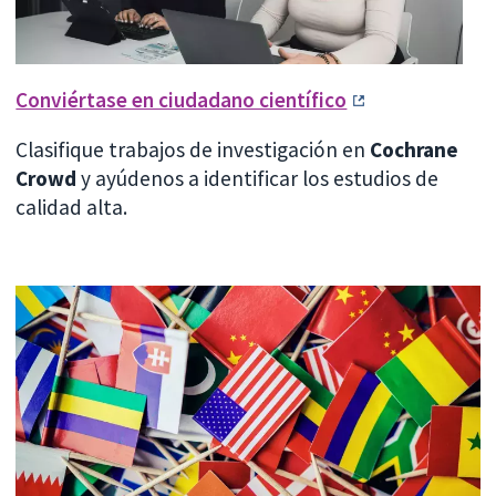
Conviértase en ciudadano científico
Clasifique trabajos de investigación en
Cochrane
Crowd
y ayúdenos a identificar los estudios de
calidad alta.