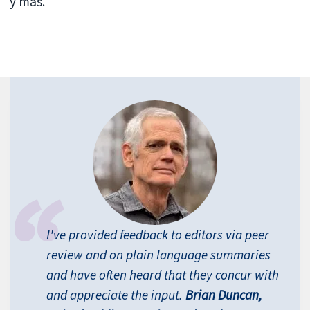
y más.
I've provided feedback to editors via peer
review and on plain language summaries
and have often heard that they concur with
and appreciate the input.
Brian Duncan,