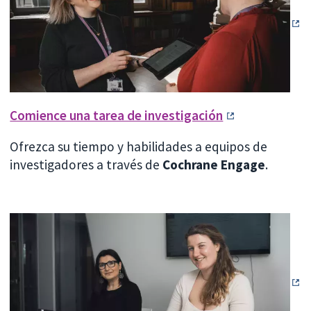
Comience una tarea de investigación
Ofrezca su tiempo y habilidades a equipos de
investigadores a través de
Cochrane Engage
.