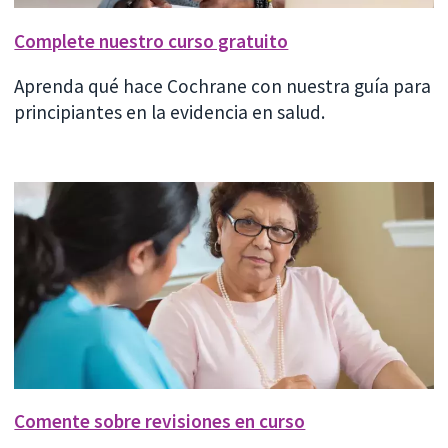
Complete nuestro curso gratuito
Aprenda qué hace Cochrane con nuestra guía para
principiantes en la evidencia en salud.
Comente sobre revisiones en curso