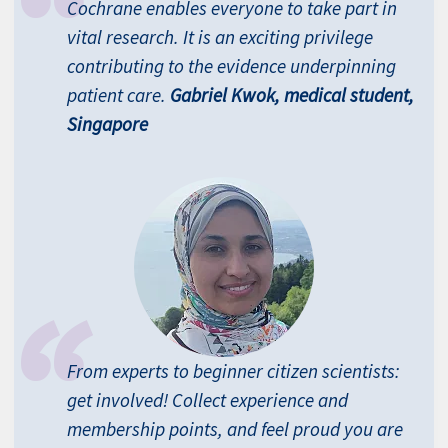
Cochrane enables everyone to take part in
vital research. It is an exciting privilege
contributing to the evidence underpinning
patient care.
Gabriel Kwok, medical student,
Singapore
From experts to beginner citizen scientists:
get involved! Collect experience and
membership points, and feel proud you are