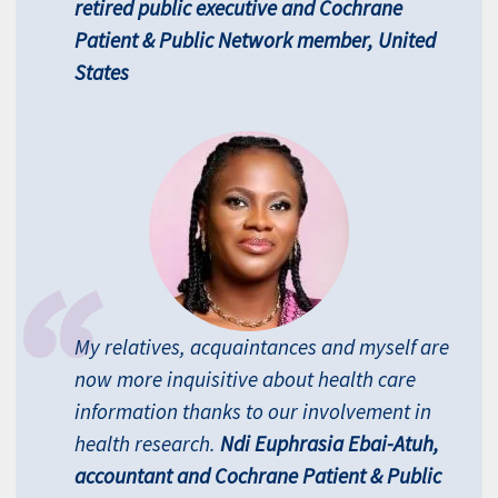
retired public executive and Cochrane
Patient & Public Network member, United
States
My relatives, acquaintances and myself are
now more inquisitive about health care
information thanks to our involvement in
health research.
Ndi Euphrasia Ebai-Atuh,
accountant and Cochrane Patient & Public