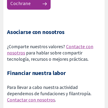
Cochrane
Asociarse con nosotros
¿Comparte nuestros valores?
Contacte con
nosotros
para hablar sobre compartir
tecnología, recursos o mejores prácticas.
Financiar nuestra labor
Para llevar a cabo nuestra actividad
dependemos de fundaciones y filantropía.
Contactar con nosotros
.