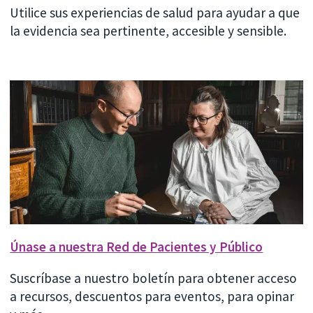
Utilice sus experiencias de salud para ayudar a que
la evidencia sea pertinente, accesible y sensible.
Únase a nuestra Red de Pacientes y Público
Suscríbase a nuestro boletín para obtener acceso
a recursos, descuentos para eventos, para opinar