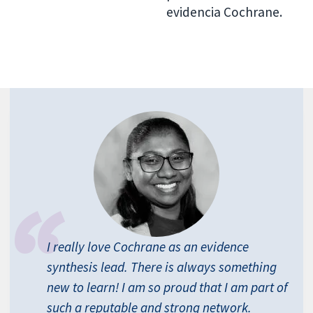
evidencia Cochrane.
I really love Cochrane as an evidence
synthesis lead. There is always something
new to learn! I am so proud that I am part of
such a reputable and strong network.