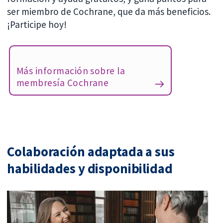
ser miembro de Cochrane, que da más beneficios.
¡Participe hoy!
Más información sobre la
membresía Cochrane
Colaboración adaptada a sus
habilidades y disponibilidad