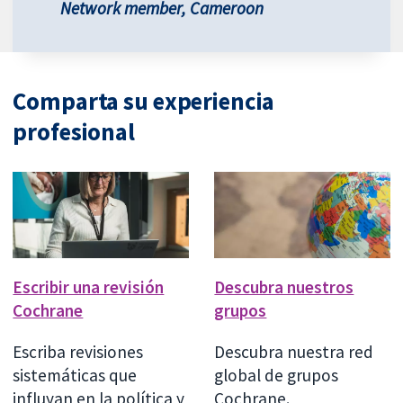
Network member, Cameroon
Comparta su experiencia
profesional
Escribir una revisión
Descubra nuestros
Cochrane
grupos
Escriba revisiones
Descubra nuestra red
sistemáticas que
global de grupos
influyan en la política y
Cochrane.