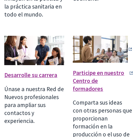
la práctica sanitaria en
todo el mundo.
Participe en nuestro
Desarrolle su carrera
Centro de
formadores
Únase a nuestra Red de
Nuevos profesionales
Comparta sus ideas
para ampliar sus
con otras personas que
contactos y
proporcionan
experiencia.
formación en la
producción o el uso de