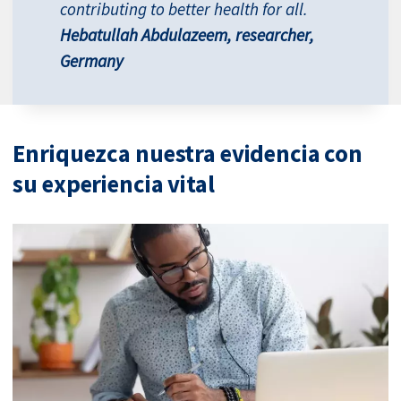
contributing to better health for all.
Hebatullah Abdulazeem, researcher,
Germany
Enriquezca nuestra evidencia con
su experiencia vital