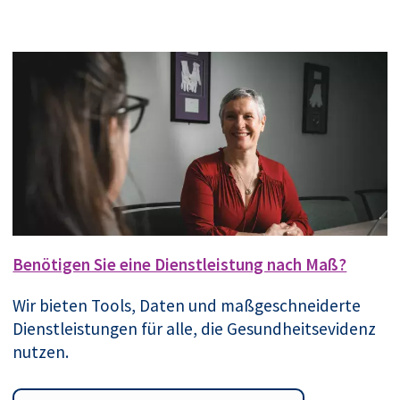
Benötigen Sie eine Dienstleistung nach Maß?
Wir bieten Tools, Daten und maßgeschneiderte
Dienstleistungen für alle, die Gesundheitsevidenz
nutzen.