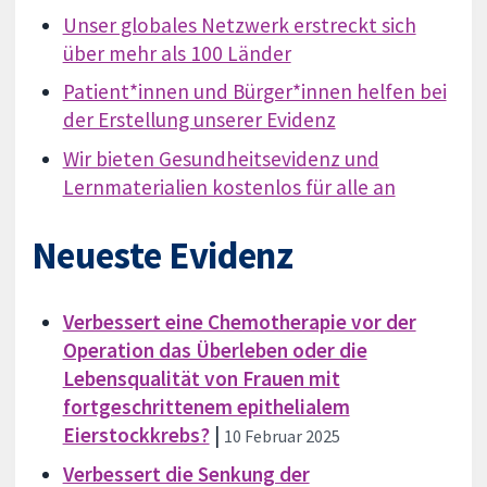
Unser globales Netzwerk erstreckt sich
über mehr als 100 Länder
Patient*innen und Bürger*innen helfen bei
der Erstellung unserer Evidenz
Wir bieten Gesundheitsevidenz und
Lernmaterialien kostenlos für alle an
Neueste Evidenz
Verbessert eine Chemotherapie vor der
Operation das Überleben oder die
Lebensqualität von Frauen mit
fortgeschrittenem epithelialem
Eierstockkrebs?
|
10 Februar 2025
Verbessert die Senkung der