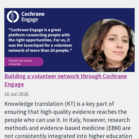
Building a volunteer network through Cochrane
Engage
16 Juli 2026
Knowledge translation (KT) is a key part of
ensuring that high-quality evidence reaches the
people who can use it. In Italy, however, research
methods and evidence-based medicine (EBM) are
not consistently integrated into higher education