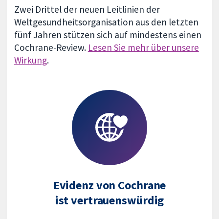
Zwei Drittel der neuen Leitlinien der
Weltgesundheitsorganisation aus den letzten
fünf Jahren stützen sich auf mindestens einen
Cochrane-Review.
Lesen Sie mehr über unsere
Wirkung
.
Evidenz von Cochrane
ist vertrauenswürdig