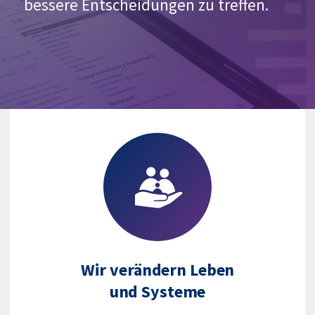
bessere Entscheidungen zu treffen.
Wir verändern Leben
und Systeme