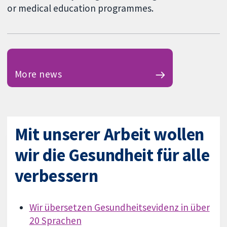
or medical education programmes.
More news
Mit unserer Arbeit wollen
wir die Gesundheit für alle
verbessern
Wir übersetzen Gesundheitsevidenz in über
20 Sprachen