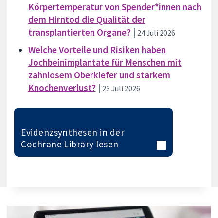
Körpertemperatur von Spender*innen nach
dem Hirntod die Qualität der
transplantierten Organe?
|
24 Juli 2026
Welche Vorteile und Risiken haben
Jochbeinimplantate für Menschen mit
zahnlosem Oberkiefer und starkem
Knochenverlust?
|
23 Juli 2026
Evidenzsynthesen in der
Cochrane Library lesen