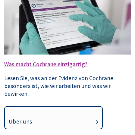
Was macht Cochrane einzigartig?
Lesen Sie, was an der Evidenz von Cochrane
besonders ist, wie wir arbeiten und was wir
bewirken.
Über uns