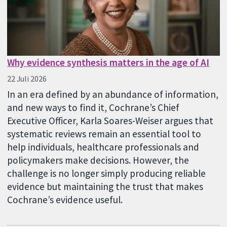
Why evidence synthesis matters in the age of AI
22 Juli 2026
In an era defined by an abundance of information,
and new ways to find it, Cochrane’s Chief
Executive Officer, Karla Soares-Weiser argues that
systematic reviews remain an essential tool to
help individuals, healthcare professionals and
policymakers make decisions. However, the
challenge is no longer simply producing reliable
evidence but maintaining the trust that makes
Cochrane’s evidence useful.