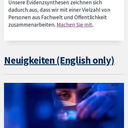
Unsere Evidenzsynthesen zeichnen sich
dadurch aus, dass wir mit einer Vielzahl von
Personen aus Fachwelt und Öffentlichkeit
zusammenarbeiten.
Machen Sie mit
.
Neuigkeiten (English only)