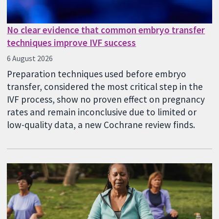
No clear evidence that common embryo transfer
techniques improve IVF success
6 August 2026
Preparation techniques used before embryo
transfer, considered the most critical step in the
IVF process, show no proven effect on pregnancy
rates and remain inconclusive due to limited or
low-quality data, a new Cochrane review finds.