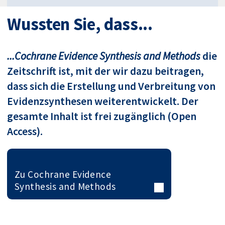
Wussten Sie, dass...
...Cochrane Evidence Synthesis and Methods
die
Zeitschrift ist, mit der wir dazu beitragen,
dass sich die Erstellung und Verbreitung von
Evidenzsynthesen weiterentwickelt. Der
gesamte Inhalt ist frei zugänglich (Open
Access).
Zu Cochrane Evidence
Synthesis and Methods