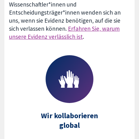
Wissenschaftler*innen und
Entscheidungsträger*innen wenden sich an
uns, wenn sie Evidenz benötigen, auf die sie
sich verlassen können.
Erfahren Sie, warum
unsere Evidenz verlässlich ist
.
Wir kollaborieren
global