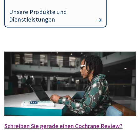
Unsere Produkte und
Dienstleistungen
Schreiben Sie gerade einen Cochrane Review?