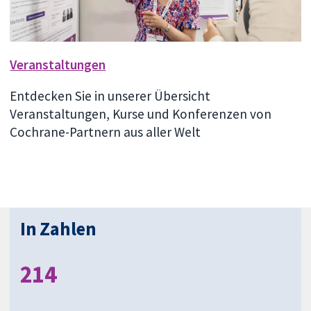
Veranstaltungen
Entdecken Sie in unserer Übersicht
Veranstaltungen, Kurse und Konferenzen von
Cochrane-Partnern aus aller Welt
In Zahlen
214