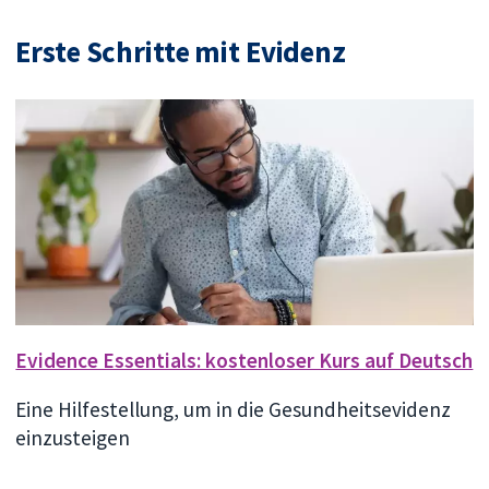
Erste Schritte mit Evidenz
Evidence Essentials: kostenloser Kurs auf Deutsch
Eine Hilfestellung, um in die Gesundheitsevidenz
einzusteigen