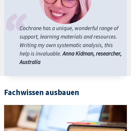
Cochrane has a unique, wonderful range of
support, learning materials and resources.
Writing my own systematic analysis, this
help is invaluable.
Anna Kidman, researcher,
Australia
Fachwissen ausbauen