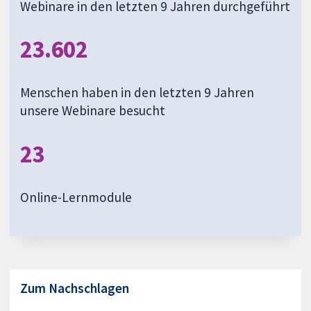
Webinare in den letzten 9 Jahren durchgeführt
23.602
Menschen haben in den letzten 9 Jahren
unsere Webinare besucht
23
Online-Lernmodule
Zum Nachschlagen