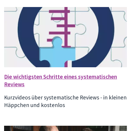
Die wichtigsten Schritte eines systematischen
Reviews
Kurzvideos über systematische Reviews - in kleinen
Häppchen und kostenlos