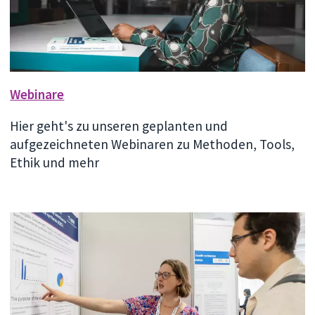
Webinare
Hier geht's zu unseren geplanten und
aufgezeichneten Webinaren zu Methoden, Tools,
Ethik und mehr