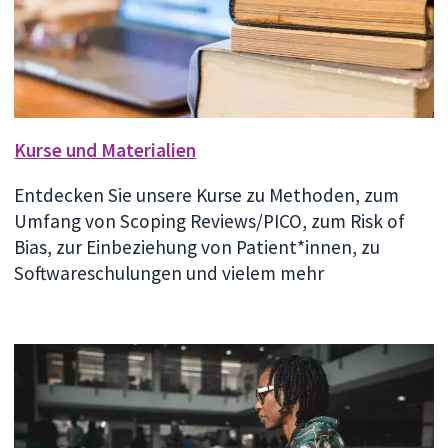
Kurse und Materialien
Entdecken Sie unsere Kurse zu Methoden, zum
Umfang von Scoping Reviews/PICO, zum Risk of
Bias, zur Einbeziehung von Patient*innen, zu
Softwareschulungen und vielem mehr