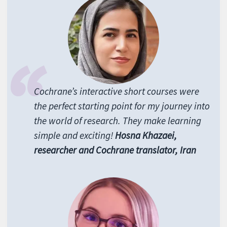
Cochrane’s interactive short courses were
the perfect starting point for my journey into
the world of research. They make learning
simple and exciting!
Hosna Khazaei,
researcher and Cochrane translator, Iran