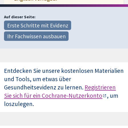
Auf dieser Seite:
Erste Schritte mit Evidenz
Ihr Fachwissen ausbauen
Entdecken Sie unsere kostenlosen Materialien
und Tools, um etwas über
Gesundheitsevidenz zu lernen.
Registrieren
Sie sich für ein Cochrane-Nutzerkonto
, um
loszulegen.