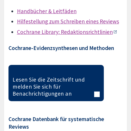
Handbücher & Leitfäden
Hilfestellung zum Schreiben eines Reviews
Cochrane Library: Redaktionsrichtlinien
Cochrane-Evidenzsynthesen und Methoden
Lesen Sie die Zeitschrift und
melden Sie sich für
Benachrichtigungen an
Cochrane Datenbank für systematische
Reviews