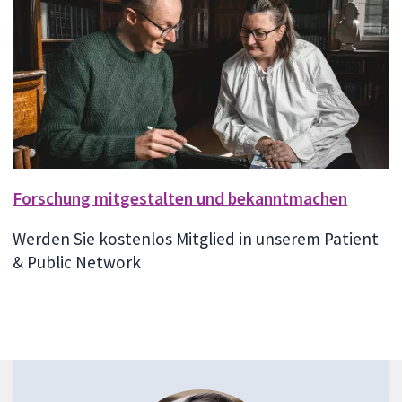
Forschung mitgestalten und bekanntmachen
Werden Sie kostenlos Mitglied in unserem Patient
& Public Network